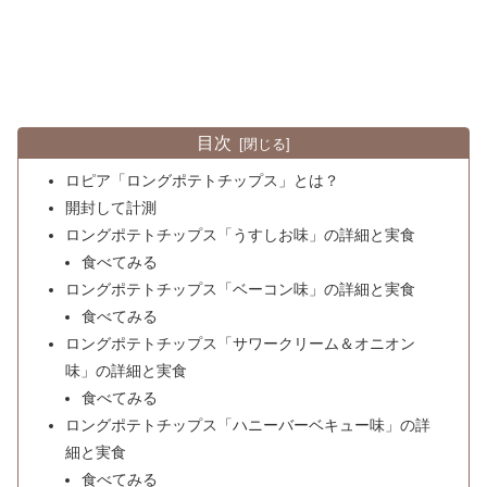
目次
ロピア「ロングポテトチップス」とは？
開封して計測
ロングポテトチップス「うすしお味」の詳細と実食
食べてみる
ロングポテトチップス「ベーコン味」の詳細と実食
食べてみる
ロングポテトチップス「サワークリーム＆オニオン
味」の詳細と実食
食べてみる
ロングポテトチップス「ハニーバーベキュー味」の詳
細と実食
食べてみる