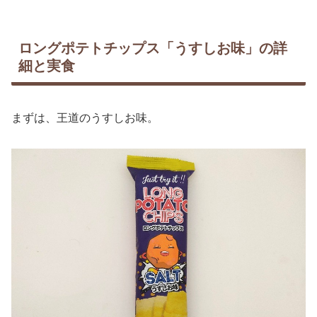
ロングポテトチップス「うすしお味」の詳
細と実食
まずは、王道のうすしお味。