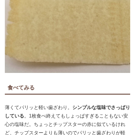
食べてみる
薄くてパリッと軽い歯ざわり。
シンプルな塩味でさっぱり
している
。1枚食べ終えてもしょっぱすぎることもない安
心の塩味だ。ちょっとチップスターの赤に似ているけれ
ど、チップスターよりも薄いのでパリッと歯ざわりが軽