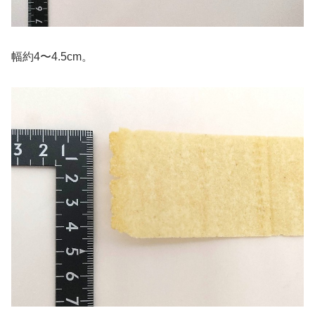
幅約4〜4.5cm。