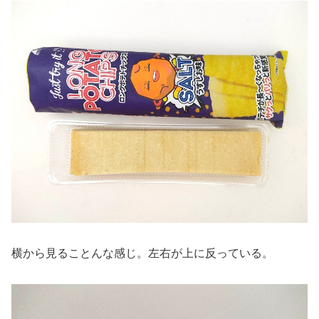
横から見ることんな感じ。左右が上に反っている。