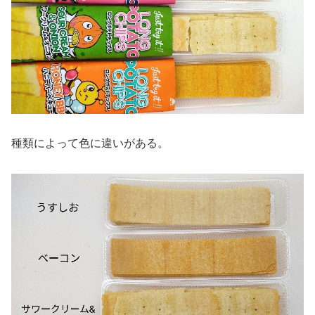
種類によって色に違いがある。