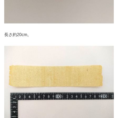
長さ約20cm。