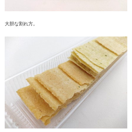
大胆な割れ方。