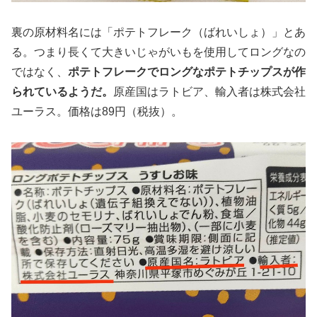
裏の原材料名には「ポテトフレーク（ばれいしょ）」とあ
る。つまり長くて大きいじゃがいもを使用してロングなの
ではなく、
ポテトフレークでロングなポテトチップスが作
られているようだ。
原産国はラトビア、輸入者は株式会社
ユーラス。価格は89円（税抜）。