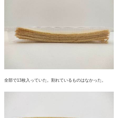
全部で13枚入っていた。割れているものはなかった。