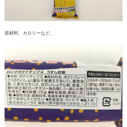
原材料、カロリーなど。