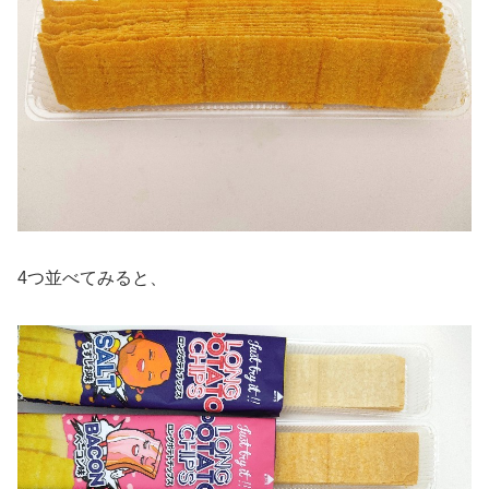
4つ並べてみると、