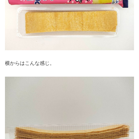
横からはこんな感じ。