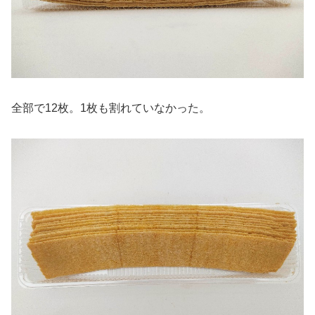
全部で12枚。1枚も割れていなかった。