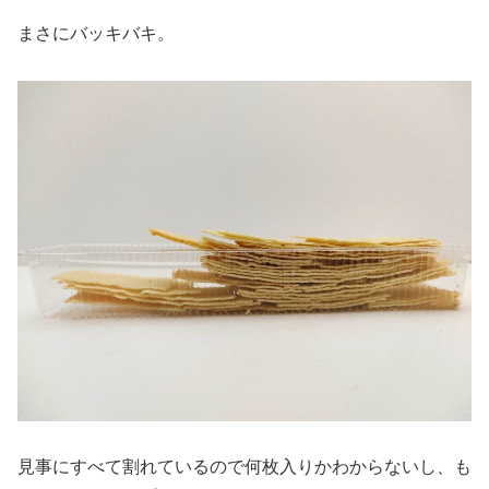
まさにバッキバキ。
見事にすべて割れているので何枚入りかわからないし、も