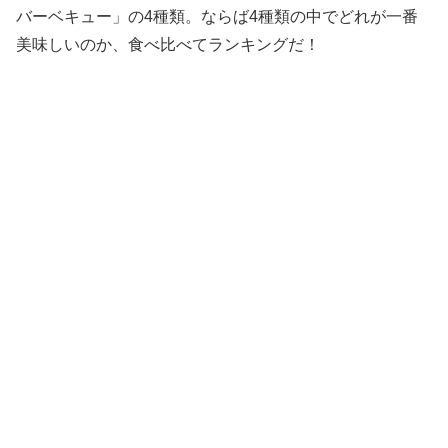
バーベキュー」の4種類。ならば4種類の中でどれが一番
美味しいのか、食べ比べてランキングだ！