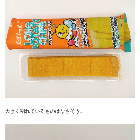
大きく割れているものはなさそう。