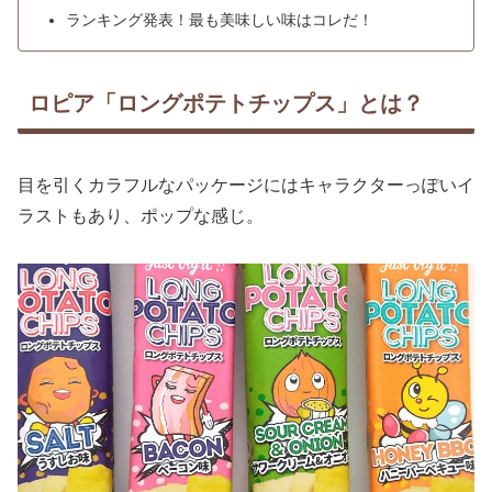
ランキング発表！最も美味しい味はコレだ！
ロピア「ロングポテトチップス」とは？
目を引くカラフルなパッケージにはキャラクターっぽいイ
ラストもあり、ポップな感じ。