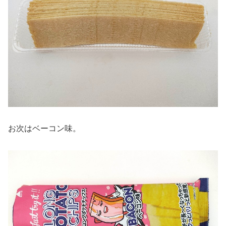
お次はベーコン味。