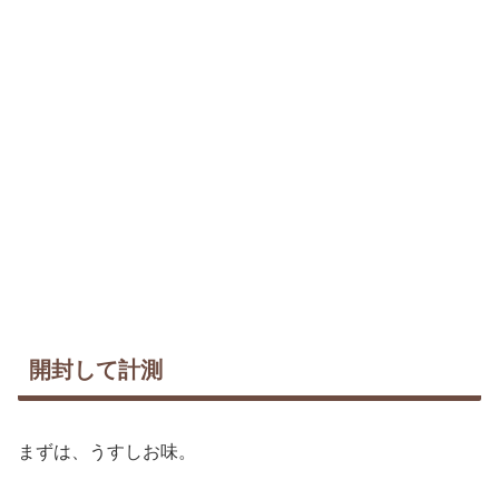
開封して計測
まずは、うすしお味。