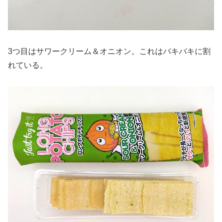
3つ目はサワークリーム＆オニオン。これはバキバキに割
れている。