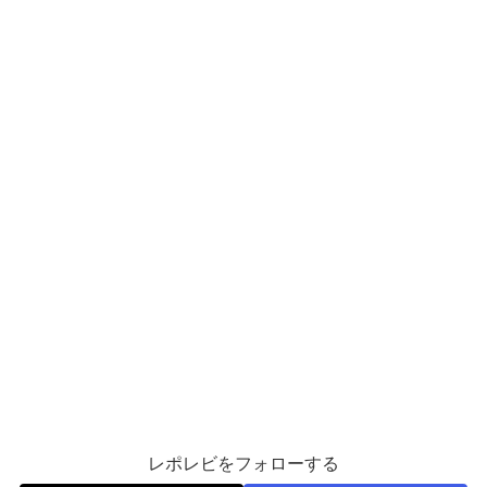
レポレビをフォローする