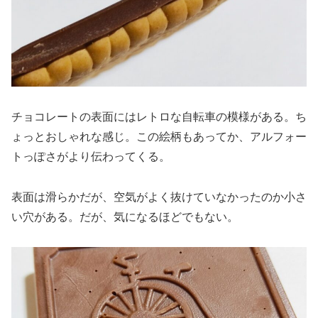
チョコレートの表面にはレトロな自転車の模様がある。ち
ょっとおしゃれな感じ。この絵柄もあってか、アルフォー
トっぽさがより伝わってくる。
表面は滑らかだが、空気がよく抜けていなかったのか小さ
い穴がある。だが、気になるほどでもない。