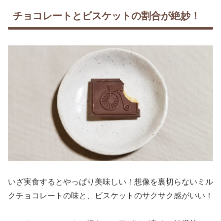
チョコレートとビスケットの割合が絶妙！
いざ実食するとやっぱり美味しい！想像を裏切らないミル
クチョコレートの味と、ビスケットのサクサク感がいい！