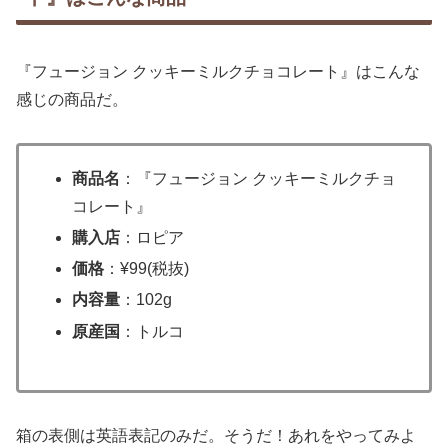
『フュージョン クッキーミルクチョコレート』はこんな
感じの商品だ。
商品名
：『フュージョン クッキーミルクチョ
コレート』
購入店
：ロピア
価格
：¥99(税抜)
内容量
：102g
原産国
：トルコ
箱の表側は英語表記のみだ。そうだ！あれをやってみよ