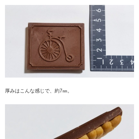
厚みはこんな感じで、約7㎜。