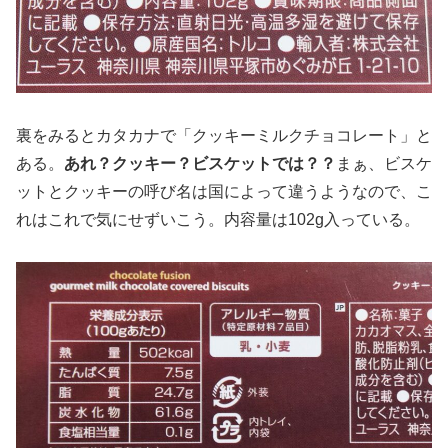
裏をみるとカタカナで「クッキーミルクチョコレート」と
ある。
あれ？クッキー？ビスケットでは？？
まぁ、ビスケ
ットとクッキーの呼び名は国によって違うようなので、こ
れはこれで気にせずいこう。内容量は102g入っている。