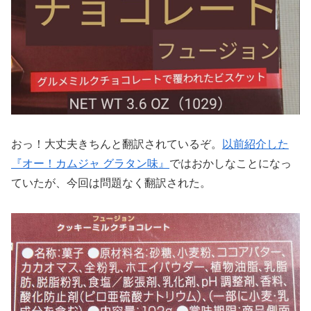
おっ！大丈夫きちんと翻訳されているぞ。
以前紹介した
『オー！カムジャ グラタン味』
ではおかしなことになっ
ていたが、今回は問題なく翻訳された。