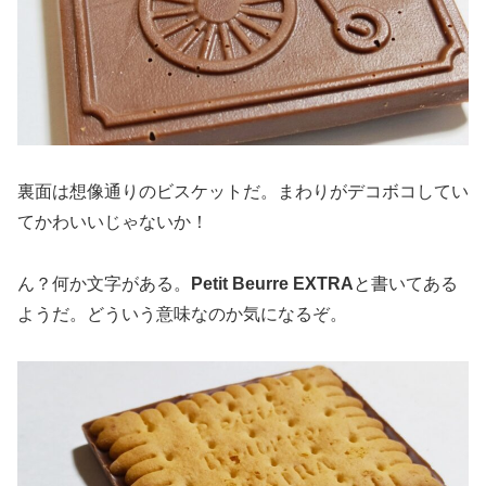
裏面は想像通りのビスケットだ。まわりがデコボコしてい
てかわいいじゃないか！
ん？何か文字がある。
Petit Beurre EXTRA
と書いてある
ようだ。どういう意味なのか気になるぞ。