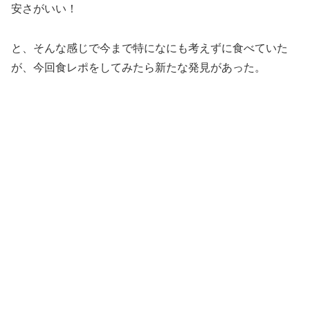
安さがいい！
と、そんな感じで今まで特になにも考えずに食べていた
が、今回食レポをしてみたら新たな発見があった。