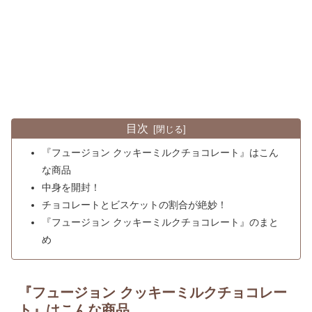
目次
『フュージョン クッキーミルクチョコレート』はこん
な商品
中身を開封！
チョコレートとビスケットの割合が絶妙！
『フュージョン クッキーミルクチョコレート』のまと
め
『フュージョン クッキーミルクチョコレー
ト』はこんな商品