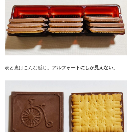
表と裏はこんな感じ。
アルフォートにしか見えない
。