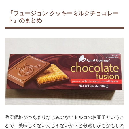
『フュージョン クッキーミルクチョコレー
ト』のまとめ
激安価格かつあまりなじみのないトルコのお菓子というこ
とで、美味しくないんじゃないか？と敬遠しがちかもしれ