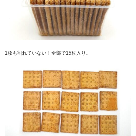
1枚も割れていない！全部で15枚入り。