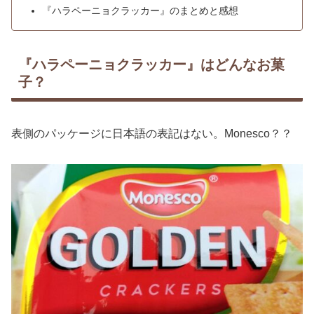
『ハラペーニョクラッカー』のまとめと感想
『ハラペーニョクラッカー』はどんなお菓
子？
表側のパッケージに日本語の表記はない。Monesco？？