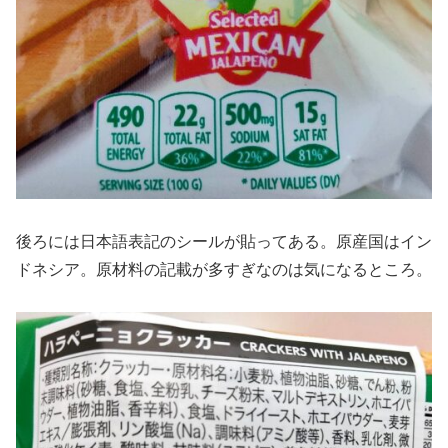
後ろには日本語表記のシールが貼ってある。原産国はイン
ドネシア。原材料の記載が多すぎなのは気になるところ。