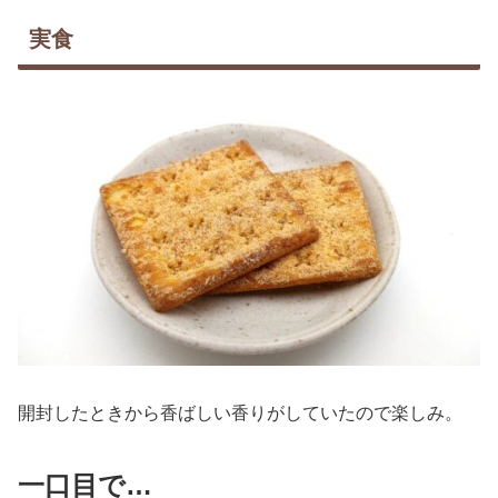
実食
開封したときから香ばしい香りがしていたので楽しみ。
一口目で…