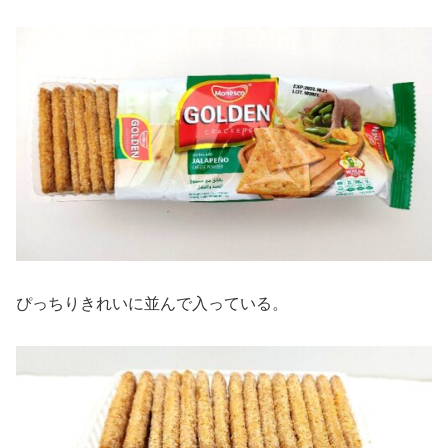
ぴっちりきれいに並んで入っている。