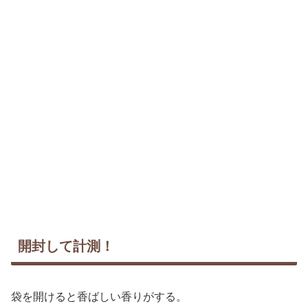
開封して計測！
袋を開けると香ばしい香りがする。