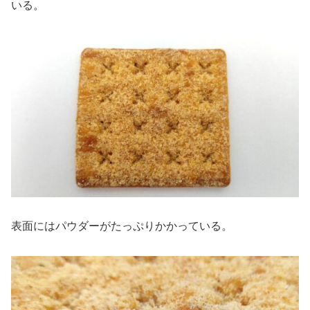
いる。
表面にはパウダーがたっぷりかかっている。