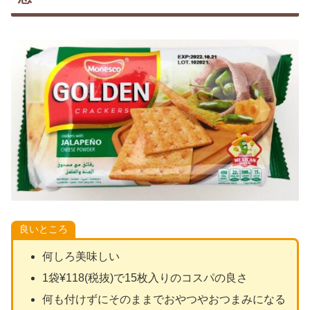
良いところ
何しろ美味しい
1袋¥118(税抜)で15枚入りのコスパの良さ
何も付けずにそのままでおやつやおつまみになる