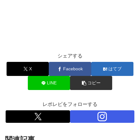
シェアする
X
Facebook
はてブ
LINE
コピー
レポレビをフォローする
関連記事