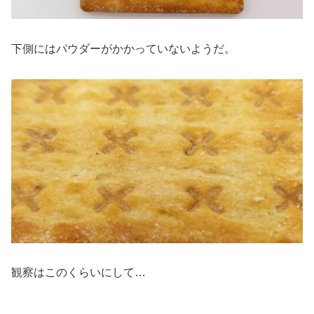
下側にはパウダーがかかっていないようだ。
観察はこのくらいにして…