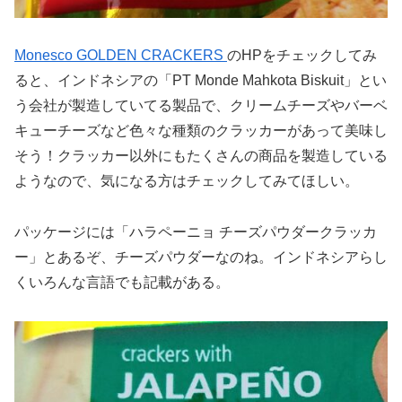
Monesco GOLDEN CRACKERS
のHPをチェックしてみ
ると、インドネシアの「PT Monde Mahkota Biskuit」とい
う会社が製造していてる製品で、クリームチーズやバーベ
キューチーズなど色々な種類のクラッカーがあって美味し
そう！クラッカー以外にもたくさんの商品を製造している
ようなので、気になる方はチェックしてみてほしい。
パッケージには「ハラペーニョ チーズパウダークラッカ
ー」とあるぞ、チーズパウダーなのね。インドネシアらし
くいろんな言語でも記載がある。