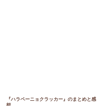
『ハラペーニョクラッカー』のまとめと感
想