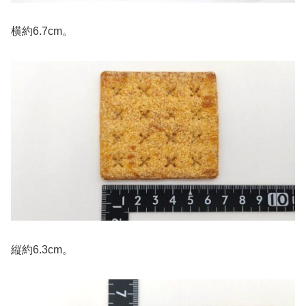
横約6.7cm。
縦約6.3cm。