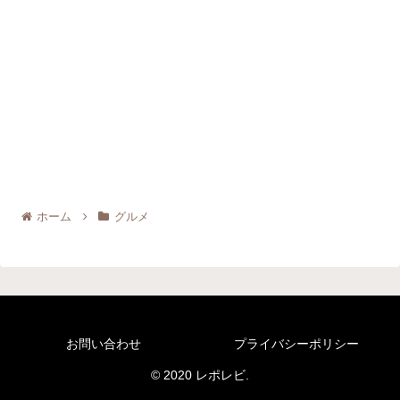
ホーム
グルメ
お問い合わせ
プライバシーポリシー
© 2020 レポレビ.