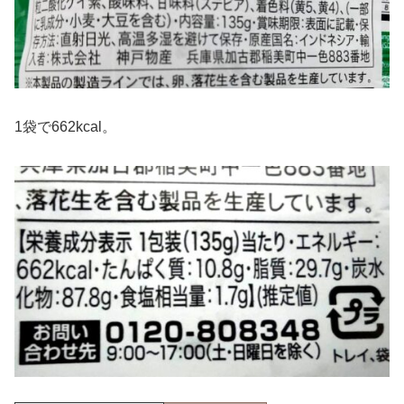
1袋で662kcal。