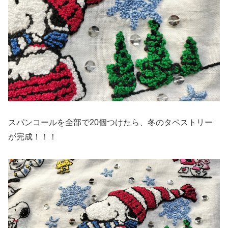
スパンコールを全部で20個つけたら、冬のタペストリー
が完成！！！