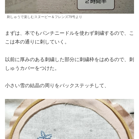
刺しゅうで楽しむスヌーピー＆フレンズ79号より
まずは、本でもパンチニードルを使わず刺繍するので、こ
こは本の通りに刺していく。
以前に厚みのある刺繍した部分に刺繍枠をはめるので、刺
しゅうカバーをつけた。
小さい雪の結晶の周りをバックステッチして、