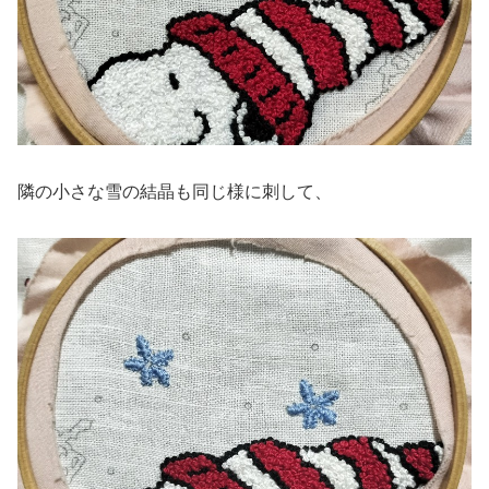
隣の小さな雪の結晶も同じ様に刺して、