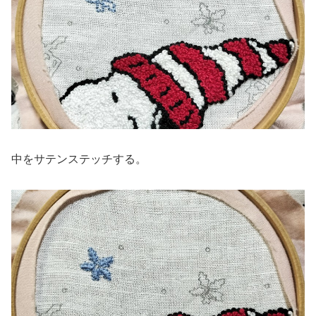
中をサテンステッチする。