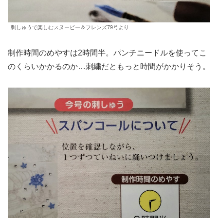
刺しゅうで楽しむスヌーピー＆フレンズ79号より
制作時間のめやすは2時間半。パンチニードルを使ってこ
のくらいかかるのか…刺繍だともっと時間がかかりそう。