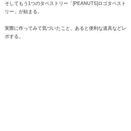
そしてもう1つのタペストリー「[PEANUTS]ロゴタペスト
リー」が始まる。
実際に作ってみて気づいたこと、あると便利な道具などレ
ポする。