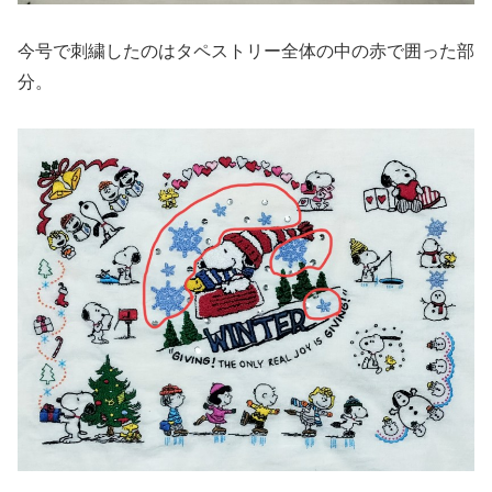
今号で刺繍したのはタペストリー全体の中の赤で囲った部
分。