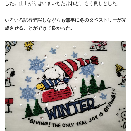
した。
仕上がりはいまいちだけれど、もう良しとした。
いろいろ試行錯誤しながらも
無事に冬のタペストリーが完
成させることができて良かった。