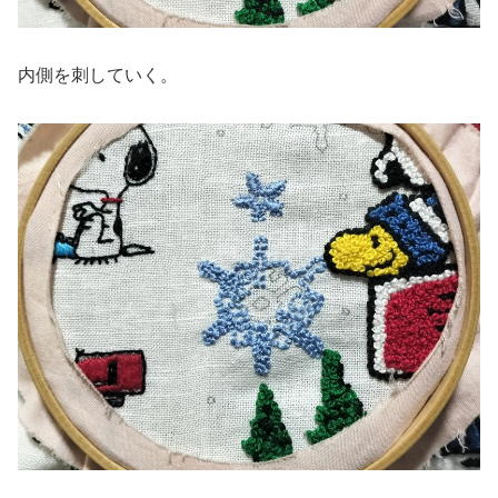
内側を刺していく。