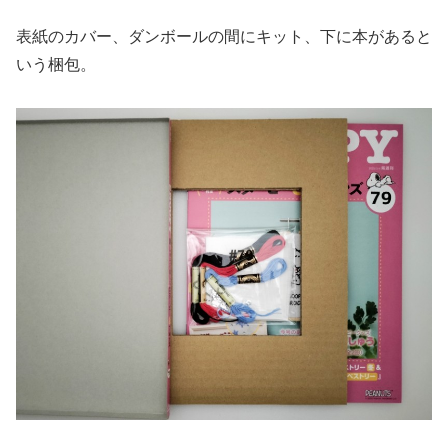
表紙のカバー、ダンボールの間にキット、下に本があると
いう梱包。