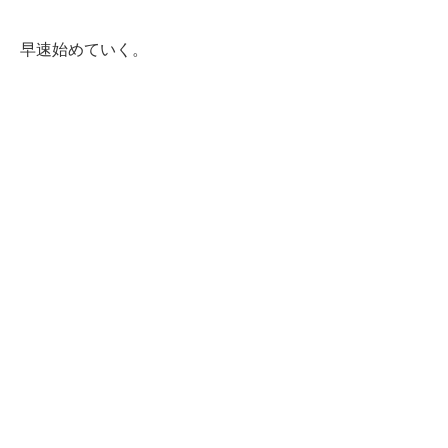
早速始めていく。