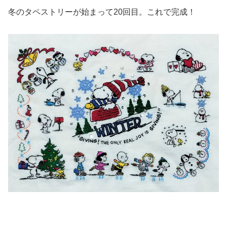
冬のタペストリーが始まって20回目。これで完成！