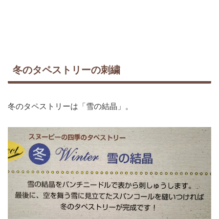
冬のタペストリーの刺繍
冬のタペストリーは「雪の結晶」。