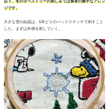
以下、冬のタペストリーの刺しゅうは筆者の勝手なアレン
ジです。
大きな雪の結晶は、6本どりのバックステッチで刺すこと
した。まずは外側を刺していく。