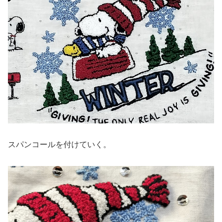
スパンコールを付けていく。