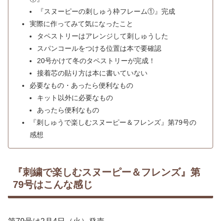
『スヌーピーの刺しゅう枠フレーム①』完成
実際に作ってみて気になったこと
タペストリーはアレンジして刺しゅうした
スパンコールをつける位置は本で要確認
20号かけて冬のタペストリーが完成！
接着芯の貼り方は本に書いていない
必要なもの・あったら便利なもの
キット以外に必要なもの
あったら便利なもの
『刺しゅうで楽しむスヌーピー＆フレンズ』第79号の
感想
『刺繍で楽しむスヌーピー＆フレンズ』第
79号はこんな感じ