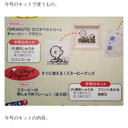
今号のキットで使うもの。
今号のキットの内容。