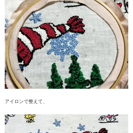
アイロンで整えて、