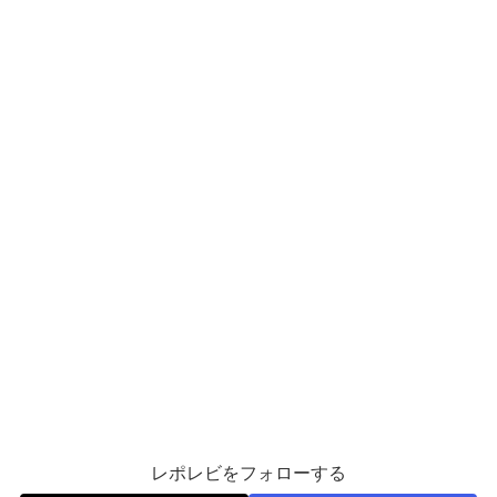
レポレビをフォローする