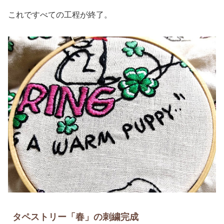
これですべての工程が終了。
タペストリー「春」の刺繍完成