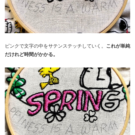
ピンクで文字の中をサテンステッチしていく。
これが単純
だけれど時間がかかる。