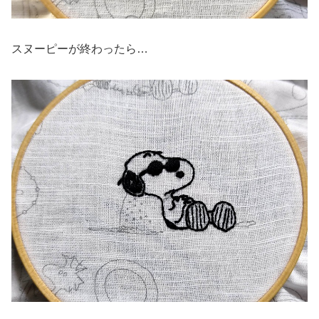
スヌーピーが終わったら…