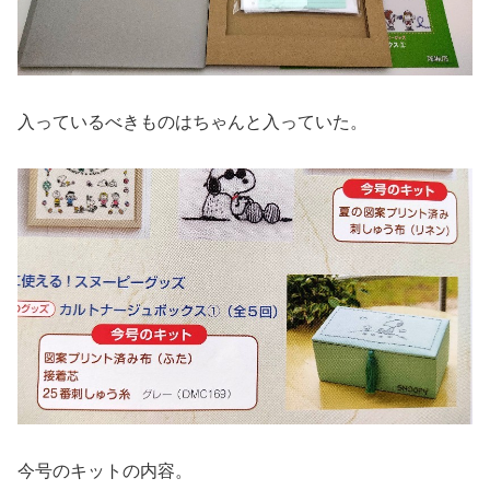
入っているべきものはちゃんと入っていた。
今号のキットの内容。