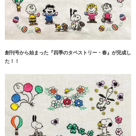
創刊号から始まった『四季のタペストリー・春』が完成し
た！！