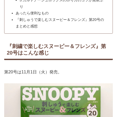
3.カルトナージュボックスの作り方のコツが無茶ぶ
り
あったら便利なもの
『刺しゅうで楽しむスヌーピー＆フレンズ』第20号の
まとめと感想
『刺繍で楽しむスヌーピー＆フレンズ』第
20号はこんな感じ
第20号は11月1日（火）発売。