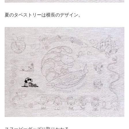
夏のタペストリーは横長のデザイン。