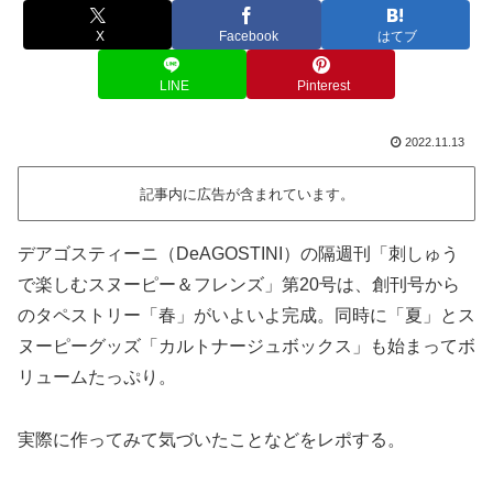
X
Facebook
はてブ
LINE
Pinterest
2022.11.13
記事内に広告が含まれています。
デアゴスティーニ（DeAGOSTINI）の隔週刊「刺しゅう
で楽しむスヌーピー＆フレンズ」第20号は、創刊号から
のタペストリー「春」がいよいよ完成。同時に「夏」とス
ヌーピーグッズ「カルトナージュボックス」も始まってボ
リュームたっぷり。
実際に作ってみて気づいたことなどをレポする。