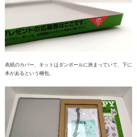
表紙のカバー、キットはダンボールに挟まっていて、下に
本があるという梱包。