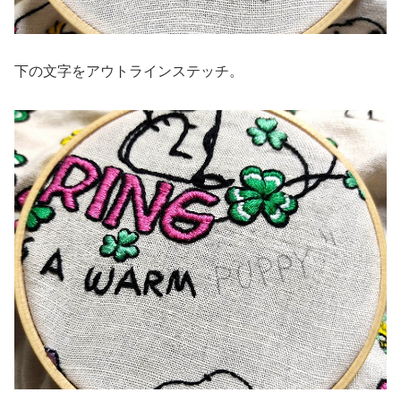
下の文字をアウトラインステッチ。