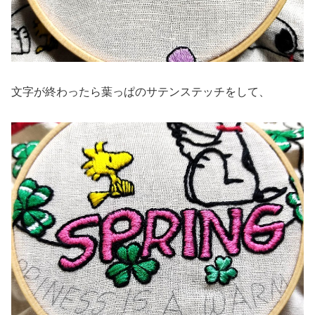
文字が終わったら葉っぱのサテンステッチをして、