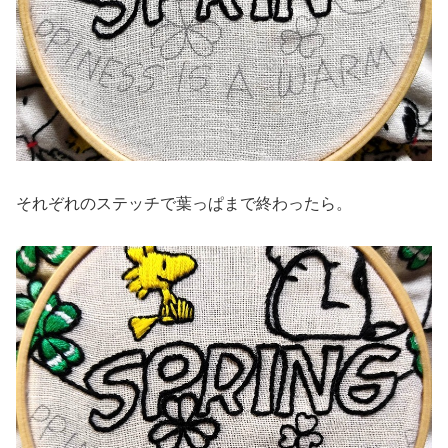
それぞれのステッチで葉っぱまで終わったら。