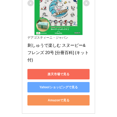
デアゴスティーニ・ジャパン
刺しゅうで楽しむ スヌーピー&
フレンズ 20号 [分冊百科] (キット
付)
楽天市場で見る
Yahoo!ショッピングで見る
Amazonで見る