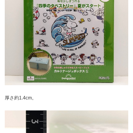
厚さ約1.4cm。