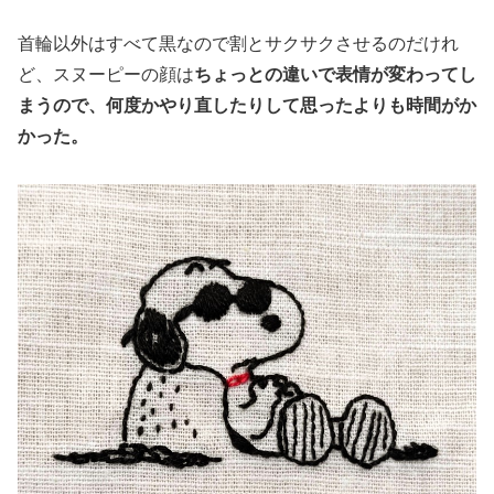
首輪以外はすべて黒なので割とサクサクさせるのだけれ
ど、スヌーピーの顔は
ちょっとの違いで表情が変わってし
まうので、何度かやり直したりして思ったよりも時間がか
かった。