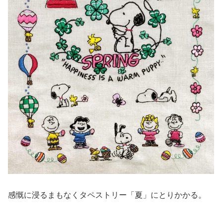
感慨に浸るまもなくタペストリー「夏」にとりかかる。