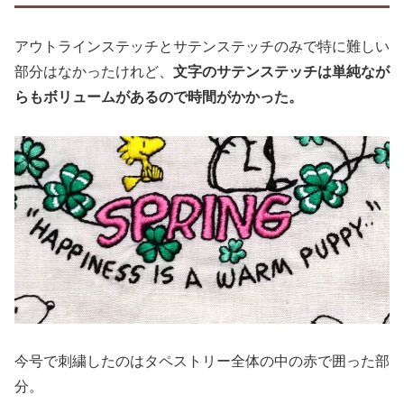
アウトラインステッチとサテンステッチのみで特に難しい
部分はなかったけれど、
文字のサテンステッチは単純なが
らもボリュームがあるので時間がかかった。
今号で刺繍したのはタペストリー全体の中の赤で囲った部
分。