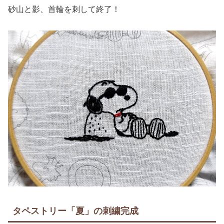
砂山と影、首輪を刺して終了！
タペストリー「夏」の刺繍完成