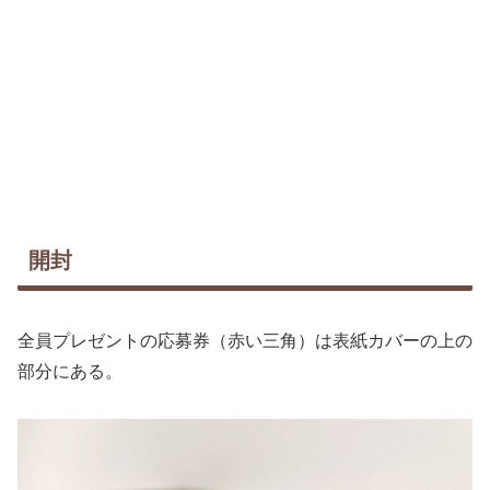
開封
全員プレゼントの応募券（赤い三角）は表紙カバーの上の
部分にある。