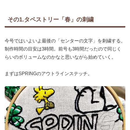
その1.タペストリー「春」の刺繍
今号ではいよいよ最後の「センターの文字」を刺繍する。
制作時間の目安は3時間。前号も3時間だったので同じく
らいのボリュームなのかなと思いながら始めていく。
まずはSPRINGのアウトラインステッチ。