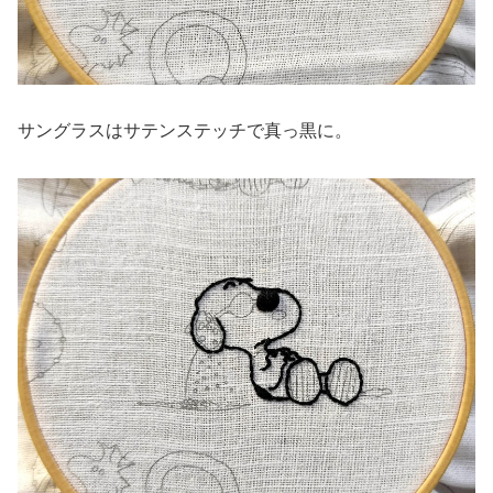
サングラスはサテンステッチで真っ黒に。