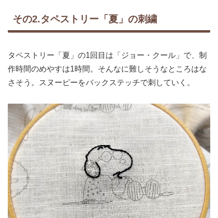
その2.タペストリー「夏」の刺繍
タペストリー「夏」の1回目は「ジョー・クール」で、制
作時間のめやすは1時間。そんなに難しそうなところはな
さそう。スヌーピーをバックステッチで刺していく。