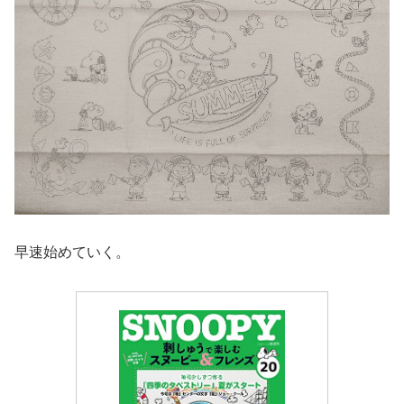
早速始めていく。