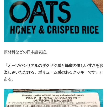
原材料などの日本語表記。
「オーツやシリアルのザクザク感と蜂蜜の優しい甘さをお
楽しみいただける、ボリューム感のあるクッキーです」
と
ある。