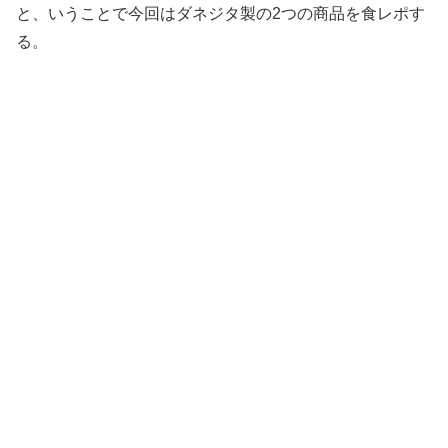
と、いうことで今回はダネジタ製の2つの商品を食レポす
る。