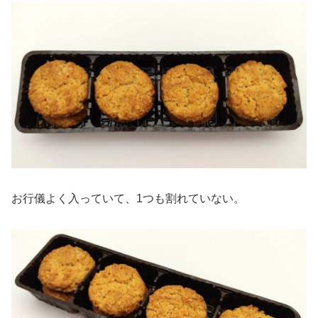
お行儀よく入っていて、1つも割れていない。