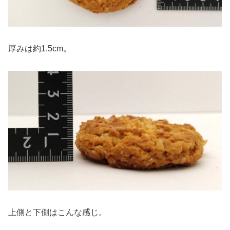
厚みは約1.5cm。
上側と下側はこんな感じ。