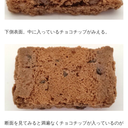
下側表面。中に入っているチョコチップがみえる。
断面を見てみると満遍なくチョコチップが入っているのが