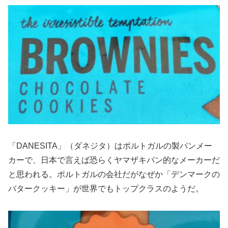
「DANESITA」（ダネジタ）はポルトガルの製パンメー
カーで、日本で言えば恐らくヤマザキパン的なメーカーだ
と思われる。ポルトガルの会社だがなぜか「デンマークの
バタークッキー」が世界でもトップクラスのようだ。