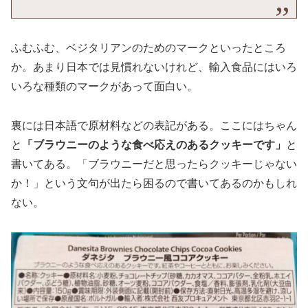
ふむふむ、ベジタリアンのためのマークといったところ
か。あまり日本では見慣れないけれど、輸入食品にはいろ
いろな種類のマークがあって面白い。
裏には日本語で原材料などの表記がある。ここにはちゃん
と
「ブラウニーのような食べ応えのあるクッキーです」
と
書いてある。「ブラウニーだと思ったらクッキーじゃない
か！」という文句が出たら困るので書いてあるのかもしれ
ない。