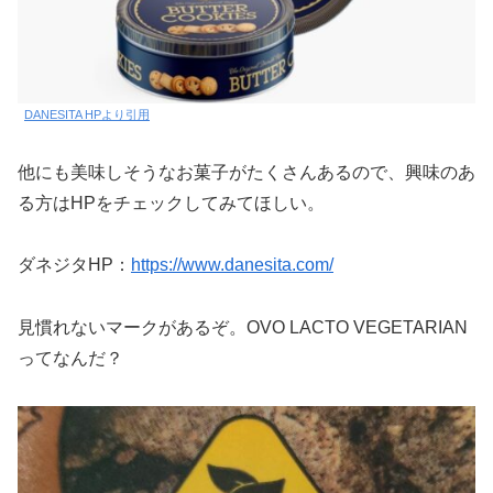
DANESITA HPより引用
他にも美味しそうなお菓子がたくさんあるので、興味のあ
る方はHPをチェックしてみてほしい。
ダネジタHP：
https://www.danesita.com/
見慣れないマークがあるぞ。OVO LACTO VEGETARIAN
ってなんだ？