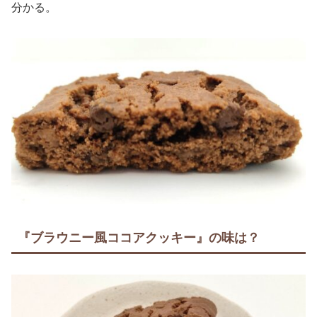
分かる。
『ブラウニー風ココアクッキー』の味は？