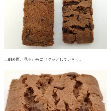
上側表面。見るからにサクッとしていそう。