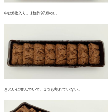
中は8枚入り。1枚約97.8kcal。
きれいに並んでいて、1つも割れていない。