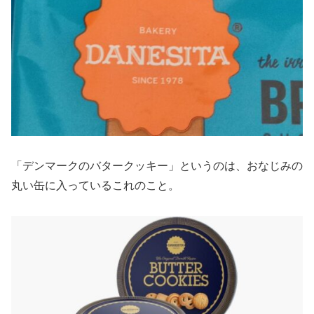
「デンマークのバタークッキー」というのは、おなじみの
丸い缶に入っているこれのこと。