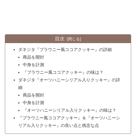
目次
ダネジタ『ブラウニー風ココアクッキー』の詳細
商品を開封
中身を計測
『ブラウニー風ココアクッキー』の味は？
ダネジタ『オーツハニーシリアル入りクッキー』の詳
細
商品を開封
中身を計測
『オーツハニーシリアル入りクッキー』の味は？
『ブラウニー風ココアクッキー』＆『オーツハニーシ
リアル入りクッキー』の良い点と残念な点