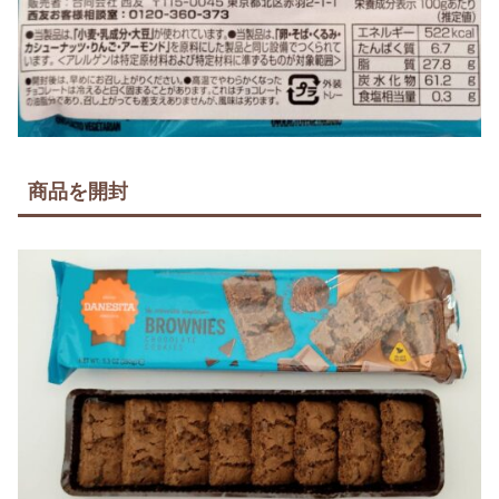
商品を開封