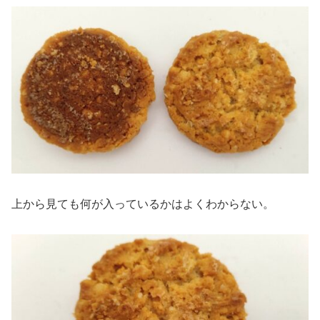
上から見ても何が入っているかはよくわからない。