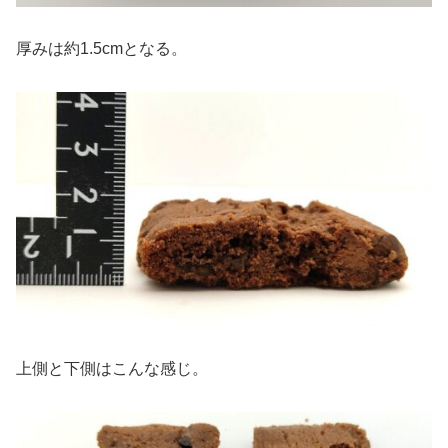
厚みは約1.5cmとなる。
上側と下側はこんな感じ。