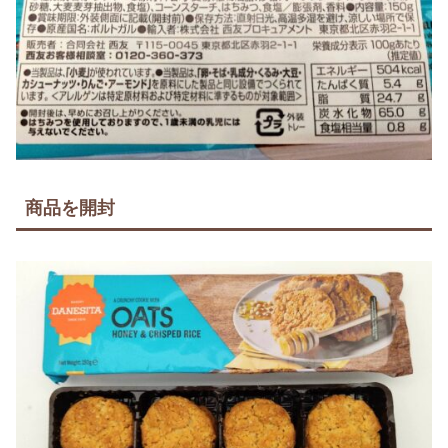
商品を開封