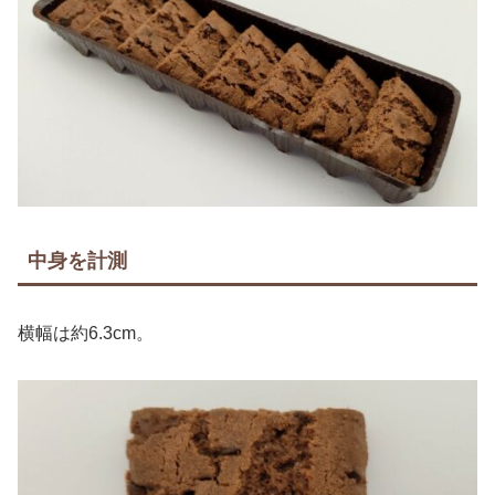
中身を計測
横幅は約6.3cm。