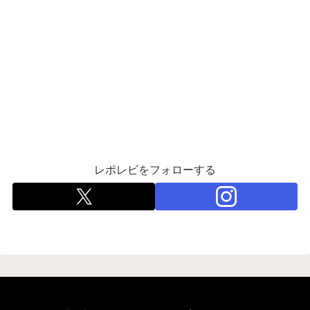
レポレビをフォローする