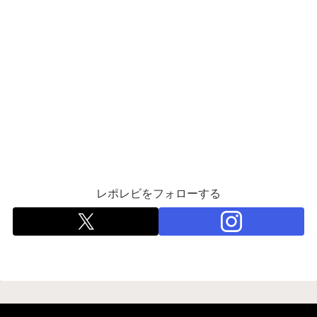
レポレビをフォローする