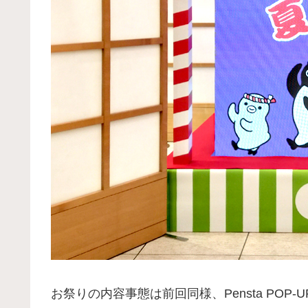
お祭りの内容事態は前回同様、Pensta POP-U