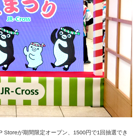
P Storeが期間限定オープン、1500円で1回抽選でき