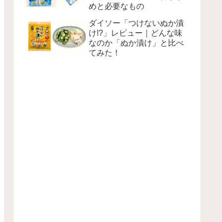
めと必要なもの
ダイソー「つけないぬか漬
け!?」レビュー｜どんな味
なのか「ぬか漬け」と比べ
てみた！