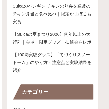
Suicaのペンギン チキンのり弁を通常の
チキン弁当と食べ比べ｜限定かまぼこも
実食
【Suicaの夏まつり2026】例年以上の大
行列｜会場・限定グッズ・抽選会をレポ
【100均実験グッズ】『てづくりスノー
ドーム』のやり方・注意点と実験結果を
紹介
カテゴリー