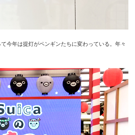
って今年は提灯がペンギンたちに変わっている。年々