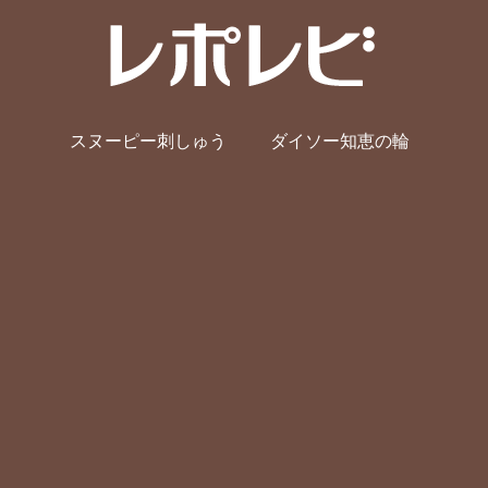
スヌーピー刺しゅう
ダイソー知恵の輪