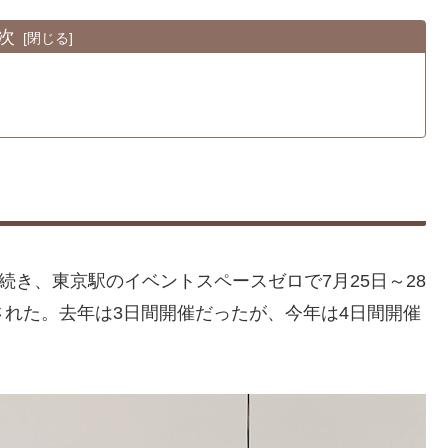
次
続き、東京駅のイベントスペースゼロで7月25日～28
催された。去年は3日間開催だったが、今年は4日間開催