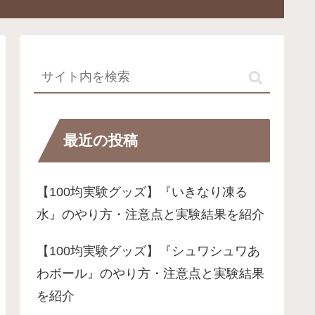
最近の投稿
【100均実験グッズ】『いきなり凍る
水』のやり方・注意点と実験結果を紹介
【100均実験グッズ】『シュワシュワあ
わボール』のやり方・注意点と実験結果
を紹介