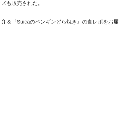
ッズも販売された。
弁＆『Suicaのペンギンどら焼き』の食レポをお届