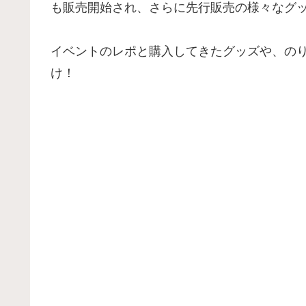
も販売開始され、さらに先行販売の様々なグ
イベントのレポと購入してきたグッズや、のり
け！