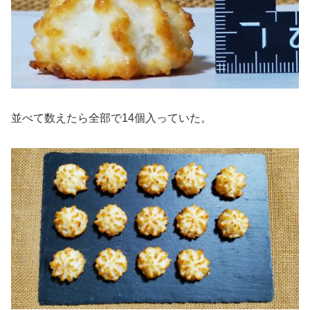
並べて数えたら全部で14個入っていた。