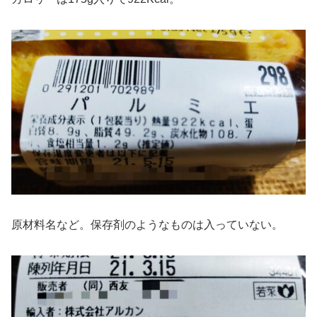
原材料名など。保存剤のようなものは入っていない。