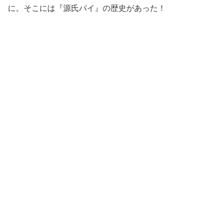
に。そこには『源氏パイ』の歴史があった！