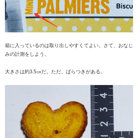
箱に入っているのは取り出しやすくてよい。さて、おなじ
みの計測をしよう。
大きさは約3.5㎝だ。ただ、ばらつきがある。