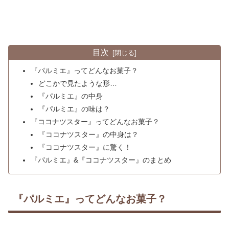
目次
『パルミエ』ってどんなお菓子？
どこかで見たような形…
『パルミエ』の中身
『パルミエ』の味は？
『ココナツスター』ってどんなお菓子？
『ココナツスター』の中身は？
『ココナツスター』に驚く！
『パルミエ』&『ココナツスター』のまとめ
『パルミエ』ってどんなお菓子？