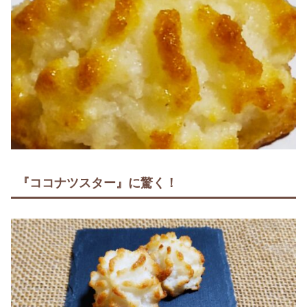
『ココナツスター』に驚く！