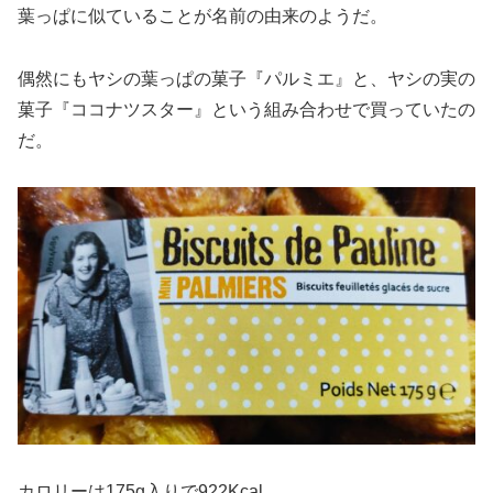
葉っぱに似ていることが名前の由来のようだ。
偶然にもヤシの葉っぱの菓子『パルミエ』と、ヤシの実の
菓子『ココナツスター』という組み合わせで買っていたの
だ。
カロリーは175g入りで922Kcal。