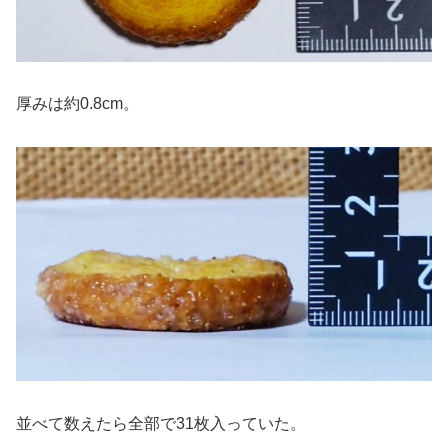
厚みは約0.8cm。
並べて数えたら全部で31枚入っていた。