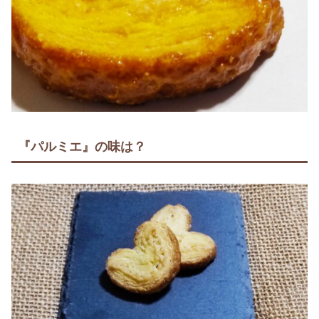
『パルミエ』の味は？