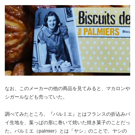
なお、このメーカーの他の商品を見てみると、マカロンや
シガールなども売っていた。
調べてみたところ、『パルミエ』とはフランスの折込みパ
イ生地を、葉っぱの形に巻いて焼いた焼き菓子のことだっ
た。パルミエ（palmier）とは「ヤシ」のことで、ヤシの