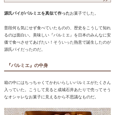
源氏パイがパルミエを真似て作った
お菓子でした。
普段何も気にせず食べていたものの、歴史をこうして知れ
るのは面白い。美味しい『パルミエ』を日本のみんなに安
価で食べさせてあげたい！そういった熱意で誕生したのが
源氏パイだったのだ。
『パルミエ』の中身
箱の中にはちっちゃくてかわいらしいパルミエがたくさん
入っていた。こうして見ると成城石井あたりで売ってそう
なオシャレなお菓子に見えるから不思議なものだ。