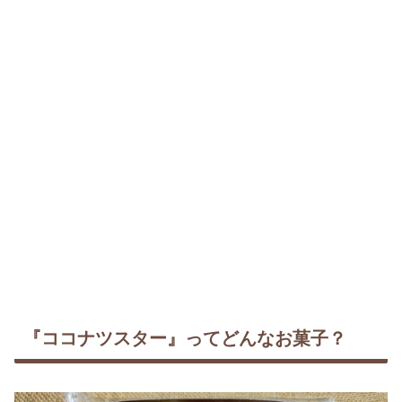
『ココナツスター』ってどんなお菓子？