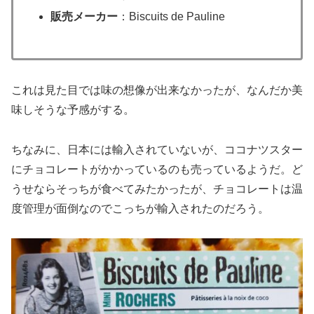
販売メーカー
：Biscuits de Pauline
これは見た目では味の想像が出来なかったが、なんだか美
味しそうな予感がする。
ちなみに、日本には輸入されていないが、ココナツスター
にチョコレートがかかっているのも売っているようだ。ど
うせならそっちが食べてみたかったが、チョコレートは温
度管理が面倒なのでこっちが輸入されたのだろう。