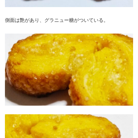
側面は艶があり、グラニュー糖がついている。