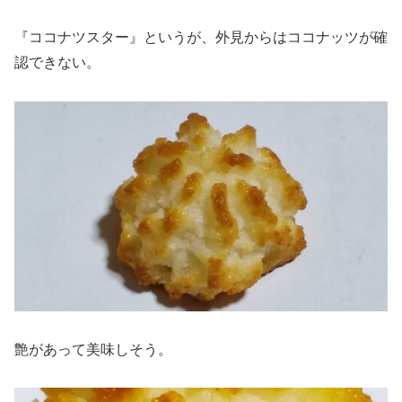
『ココナツスター』というが、外見からはココナッツが確
認できない。
艶があって美味しそう。