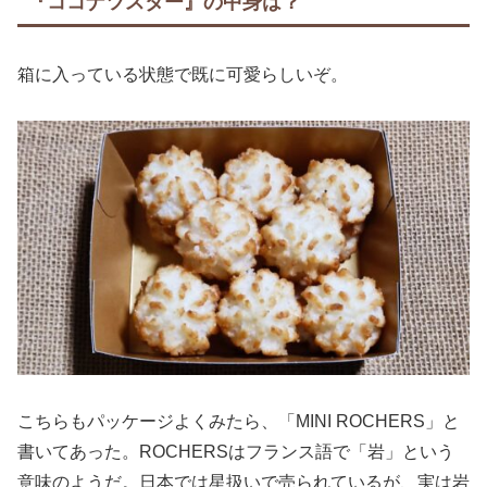
『ココナツスター』の中身は？
箱に入っている状態で既に可愛らしいぞ。
こちらもパッケージよくみたら、「MINI ROCHERS」と
書いてあった。ROCHERSはフランス語で「岩」という
意味のようだ。日本では星扱いで売られているが、実は岩