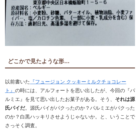
どこかで見たような形…
以前書いた
『フュージョン クッキーミルクチョコレー
ト』
の時には、アルフォートを思い出したが、今回の『パ
ルミエ』を見て思い出したお菓子がある。そう、
それは源
氏パイだ
。源氏パイがパクったのか？パルミエがパクった
のか？白黒ハッキリさせようじゃないか。と、いうことで
さっそく調査。