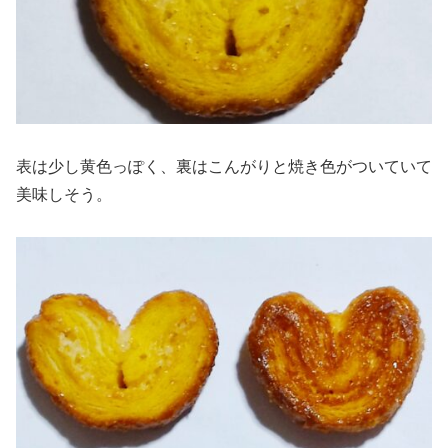
表は少し黄色っぽく、裏はこんがりと焼き色がついていて
美味しそう。