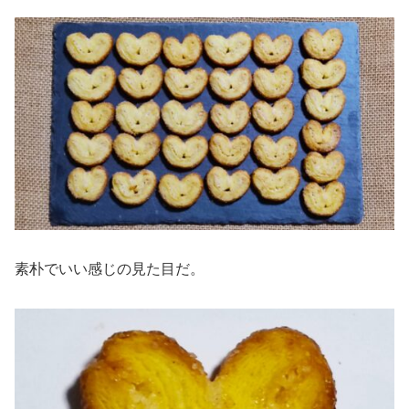
素朴でいい感じの見た目だ。