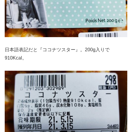
日本語表記だと『ココナツスター』。200g入りで
910Kcal。