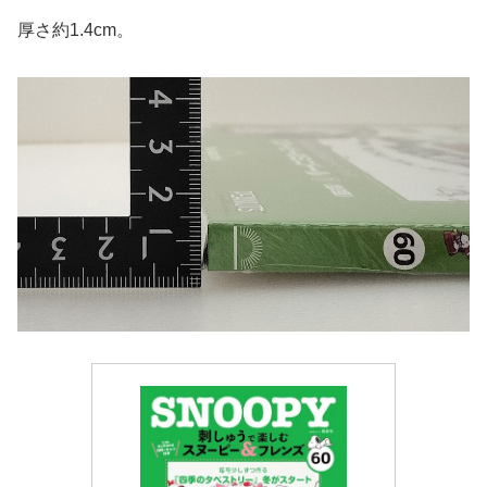
厚さ約1.4cm。