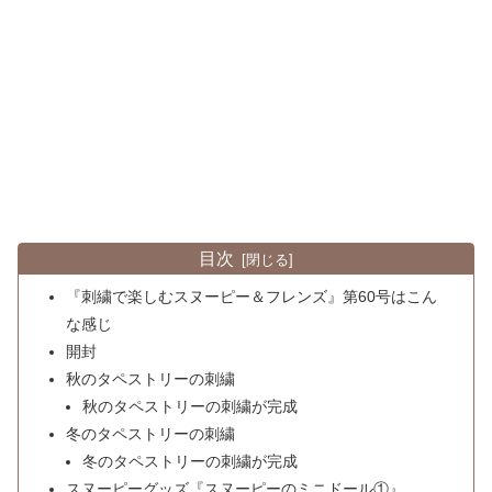
目次
『刺繍で楽しむスヌーピー＆フレンズ』第60号はこん
な感じ
開封
秋のタペストリーの刺繍
秋のタペストリーの刺繍が完成
冬のタペストリーの刺繍
冬のタペストリーの刺繍が完成
スヌーピーグッズ『スヌーピーのミニドール①』