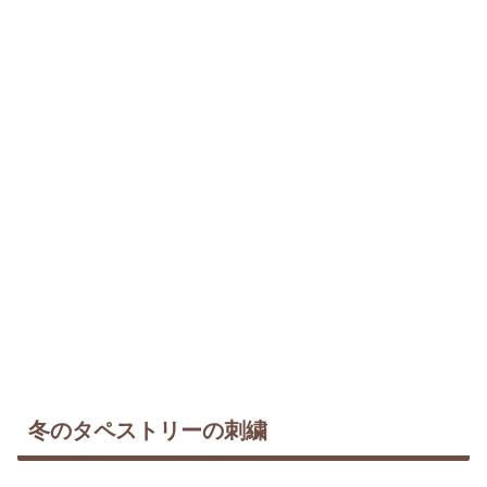
冬のタペストリーの刺繍