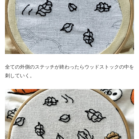
全ての外側のステッチが終わったらウッドストックの中を
刺していく。