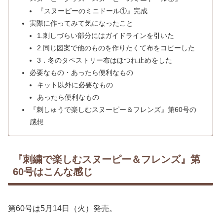
『スヌーピーのミニドール①』完成
実際に作ってみて気になったこと
1.刺しづらい部分にはガイドラインを引いた
2.同じ図案で他のものを作りたくて布をコピーした
3．冬のタペストリー布はほつれ止めをした
必要なもの・あったら便利なもの
キット以外に必要なもの
あったら便利なもの
『刺しゅうで楽しむスヌーピー＆フレンズ』第60号の
感想
『刺繍で楽しむスヌーピー＆フレンズ』第
60号はこんな感じ
第60号は5月14日（火）発売。