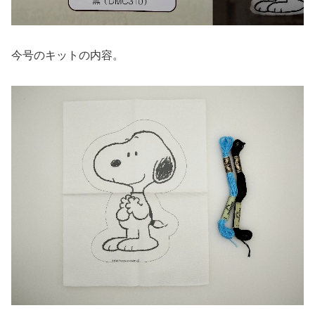
今号のキットの内容。