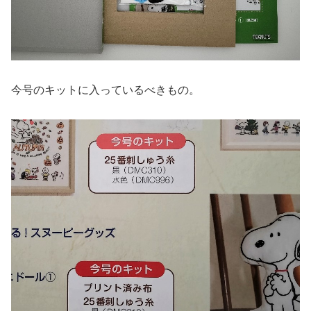
今号のキットに入っているべきもの。