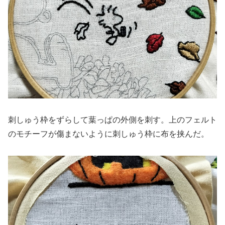
刺しゅう枠をずらして葉っぱの外側を刺す。上のフェルト
のモチーフが傷まないように刺しゅう枠に布を挟んだ。