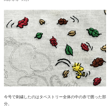
今号で刺繍したのはタペストリー全体の中の赤で囲った部
分。