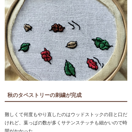
秋のタペストリーの刺繍が完成
難しくて何度もやり直したのはウッドストックの目と口だ
けれど、葉っぱの数が多くサテンステッチも細かいので時
間がかかった。