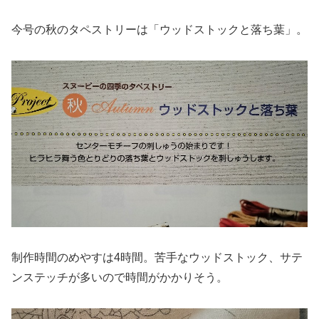
今号の秋のタペストリーは「ウッドストックと落ち葉」。
制作時間のめやすは4時間。苦手なウッドストック、サテ
ンステッチが多いので時間がかかりそう。