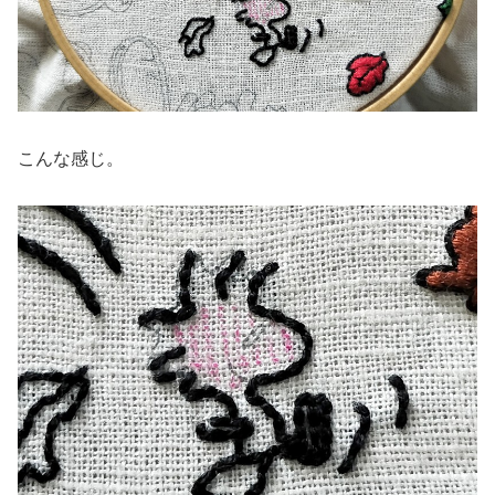
こんな感じ。