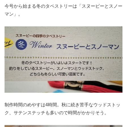
今号から始まる冬のタペストリーは「スヌーピーとスノー
マン」。
制作時間のめやすは4時間。秋に続き苦手なウッドストッ
ク、サテンステッチも多いので時間がかかりそう。