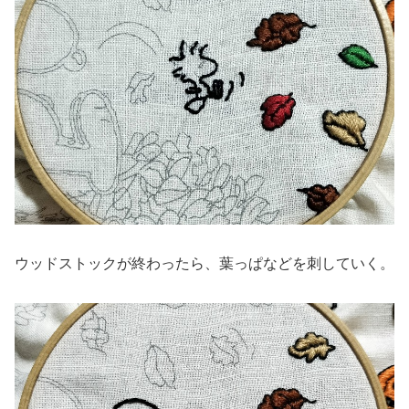
ウッドストックが終わったら、葉っぱなどを刺していく。