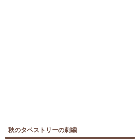
秋のタペストリーの刺繍