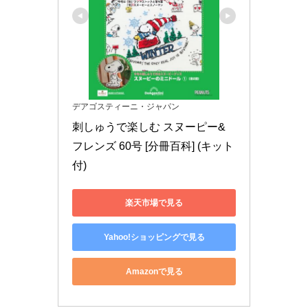
デアゴスティーニ・ジャパン
刺しゅうで楽しむ スヌーピー&
フレンズ 60号 [分冊百科] (キット
付)
楽天市場で見る
Yahoo!ショッピングで見る
Amazonで見る