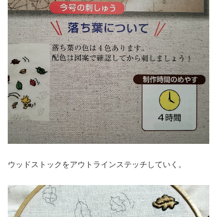
ウッドストックをアウトラインステッチしていく。