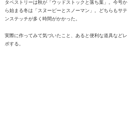
タペストリーは秋が「ウッドストックと落ち葉」。今号か
ら始まる冬は「スヌーピーとスノーマン」。どちらもサテ
ンステッチが多く時間がかかった。
実際に作ってみて気づいたこと、あると便利な道具などレ
ポする。