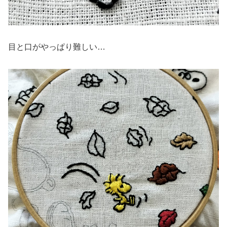
目と口がやっぱり難しい…