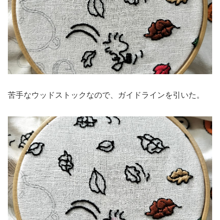
苦手なウッドストックなので、ガイドラインを引いた。