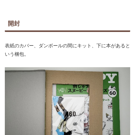
開封
表紙のカバー、ダンボールの間にキット、下に本があると
いう梱包。