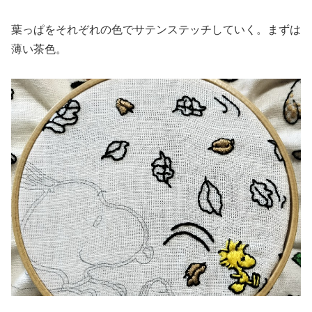
葉っぱをそれぞれの色でサテンステッチしていく。まずは
薄い茶色。