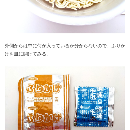
外側からは中に何が入っているか分からないので、ふりか
けを皿に開けてみる。