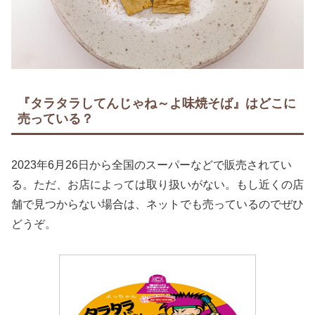
『タラタラしてんじゃね～よ味焼そば』はどこに
売っている？
2023年6月26日から全国のスーパーなどで販売されてい
る。ただ、お店によっては取り扱いがない。もし近くの店
舗で見つからない場合は、ネットでも売っているのでぜひ
どうぞ。