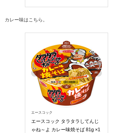
カレー味はこちら。
エースコック
エースコック タラタラしてんじ
ゃね～よ カレー味焼そば 81g ×1