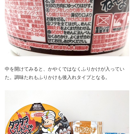
中を開けてみると、かやくではなくふりかけが入ってい
た。調味たれもふりかけも後入れタイプとなる。