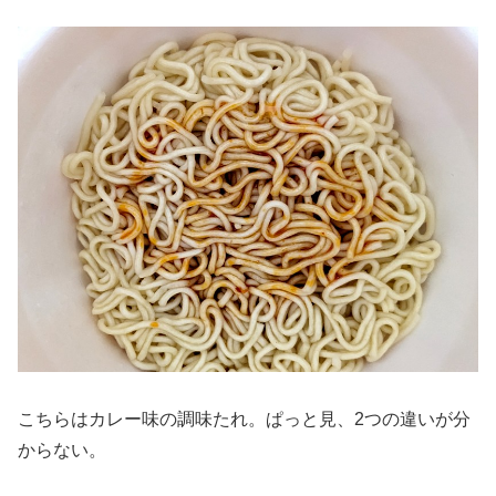
こちらはカレー味の調味たれ。ぱっと見、2つの違いが分
からない。