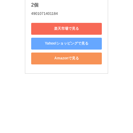
2個
4901071401184
楽天市場で見る
Yahoo!ショッピングで見る
Amazonで見る