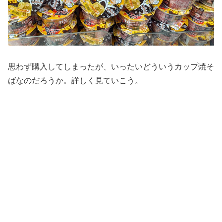
思わず購入してしまったが、いったいどういうカップ焼そ
ばなのだろうか。詳しく見ていこう。