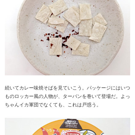
続いてカレー味焼そばを見ていこう。パッケージにはいつ
ものロッカー風の人物が、ターバンを巻いて登場だ。よっ
ちゃんイカ軍団でなくても、これは戸惑う。