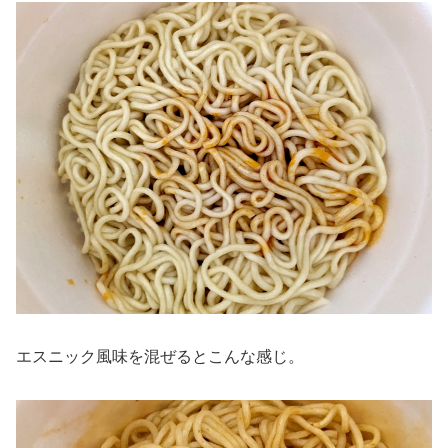
エスニック風味を混ぜるとこんな感じ。