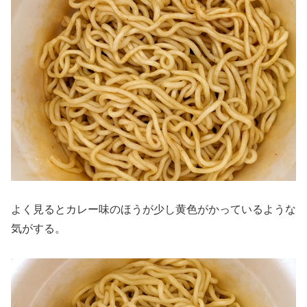
よく見るとカレー味のほうが少し黄色がかっているような
気がする。