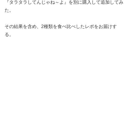
『タラタラしてんじゃね～よ』を別に購入して追加してみ
た。
その結果を含め、2種類を食べ比べしたレポをお届けす
る。