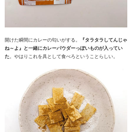
開けた瞬間にカレーの匂いがする。
『タラタラしてんじゃ
ね～よ』と一緒にカレーパウダーっぽいものが入ってい
た
。やはりこれを具として食べろということらしい。