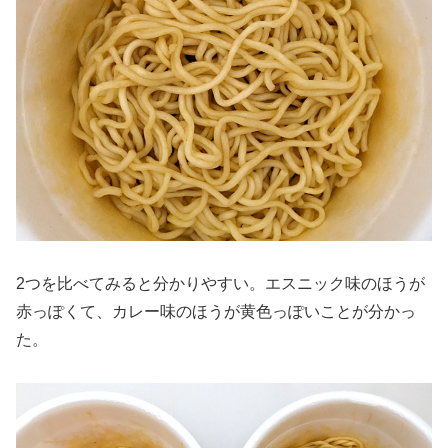
2つを比べてみると分かりやすい。エスニック味のほうが
赤っぽくて、カレー味のほうが黄色っぽいことが分かっ
た。