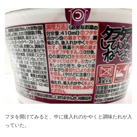
フタを開けてみると、中に後入れのかやくと調味たれが入
っていた。