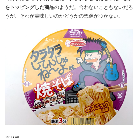
をトッピングした商品
のようだ。合わないこともないだろ
うが、それが美味しいのかどうかの想像がつかない。