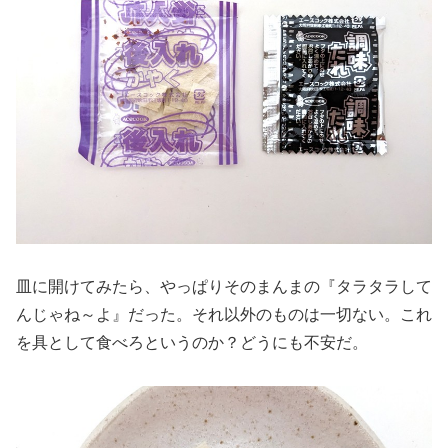
皿に開けてみたら、やっぱりそのまんまの『タラタラして
んじゃね～よ』だった。それ以外のものは一切ない。これ
を具として食べろというのか？どうにも不安だ。