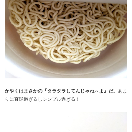
かやくはまさかの『タラタラしてんじゃね～よ』だ
。あま
りに直球過ぎるしシンプル過ぎる！