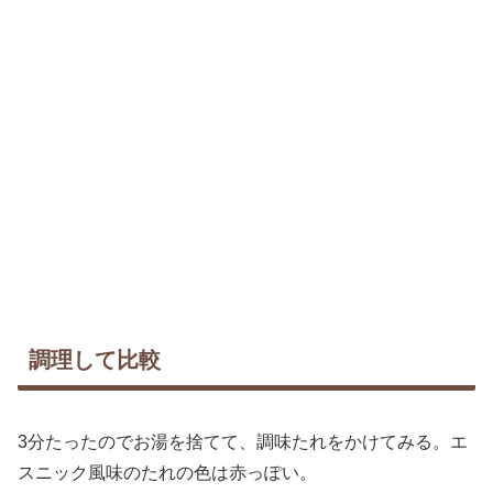
調理して比較
3分たったのでお湯を捨てて、調味たれをかけてみる。エ
スニック風味のたれの色は赤っぽい。