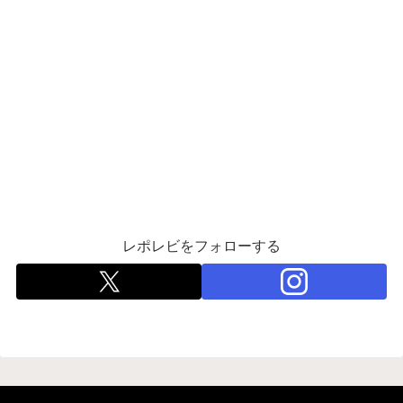
レポレビをフォローする