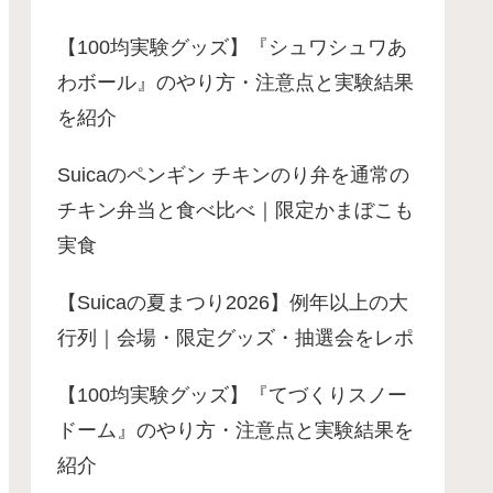
【100均実験グッズ】『シュワシュワあ
わボール』のやり方・注意点と実験結果
を紹介
Suicaのペンギン チキンのり弁を通常の
チキン弁当と食べ比べ｜限定かまぼこも
実食
【Suicaの夏まつり2026】例年以上の大
行列｜会場・限定グッズ・抽選会をレポ
【100均実験グッズ】『てづくりスノー
ドーム』のやり方・注意点と実験結果を
紹介