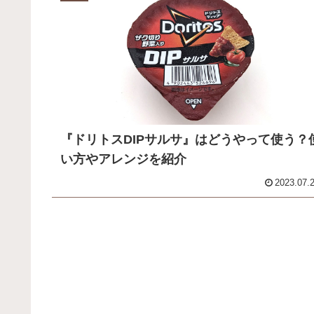
『ドリトスDIPサルサ』はどうやって使う？
い方やアレンジを紹介
2023.07.