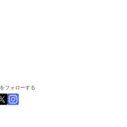
をフォローする