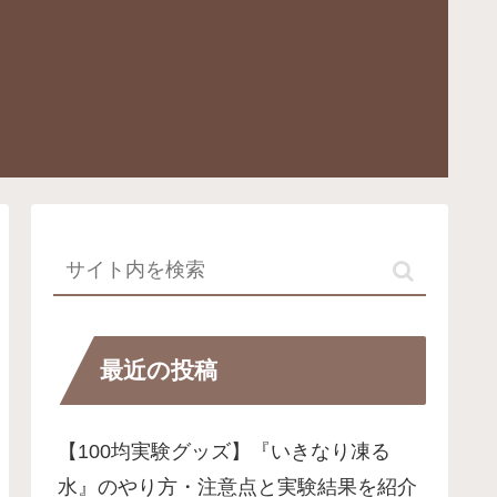
最近の投稿
【100均実験グッズ】『いきなり凍る
水』のやり方・注意点と実験結果を紹介