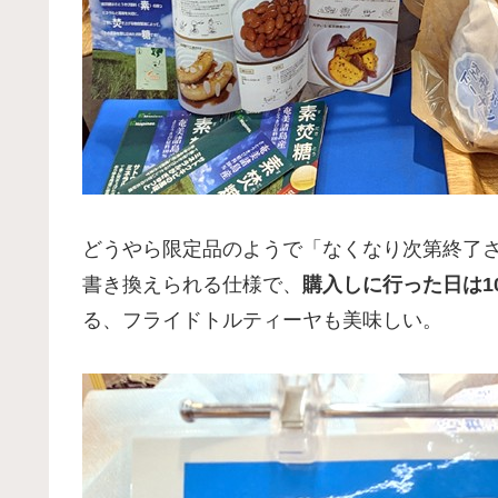
どうやら限定品のようで「なくなり次第終了
書き換えられる仕様で、
購入しに行った日は1
る、フライドトルティーヤも美味しい。