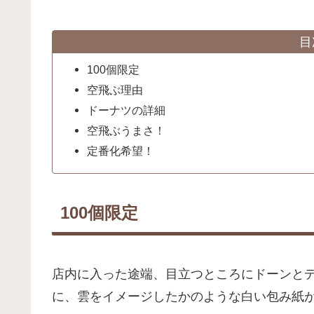
目
100個限定
空飛ぶ理由
ドーナツの詳細
空飛ぶうまさ！
定番化希望！
100個限定
店内に入った途端、目立つところにドーンと
に、雲をイメージしたかのような白い包み紙