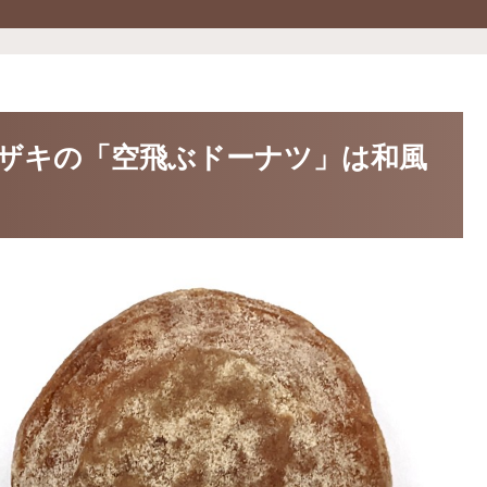
ザキの「空飛ぶドーナツ」は和風