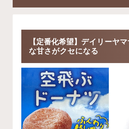
【定番化希望】デイリーヤマ
な甘さがクセになる