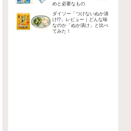
めと必要なもの
ダイソー「つけないぬか漬
け!?」レビュー｜どんな味
なのか「ぬか漬け」と比べ
てみた！