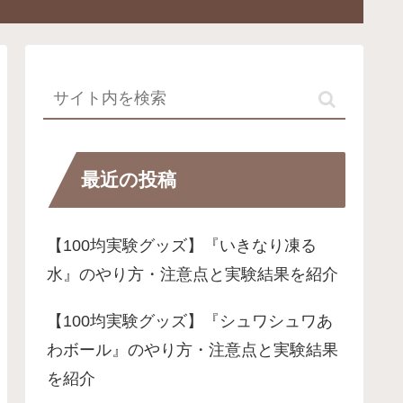
最近の投稿
【100均実験グッズ】『いきなり凍る
水』のやり方・注意点と実験結果を紹介
【100均実験グッズ】『シュワシュワあ
わボール』のやり方・注意点と実験結果
を紹介