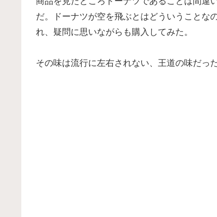
商品を見たところドーナツであることは間違い
だ。ドーナツが空を飛ぶとはどういうことな
れ、疑問に思いながらも購入してみた。
その味は流行に左右されない、王道の味だっ