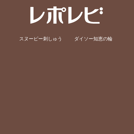
スヌーピー刺しゅう
ダイソー知恵の輪