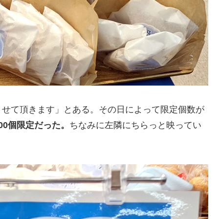
させて頂きます」とある。その日によって限定個数が
00個限定だった。
ちなみに左隣にちらっと映ってい