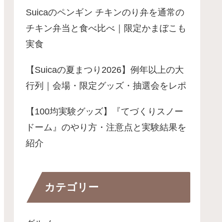
Suicaのペンギン チキンのり弁を通常の
チキン弁当と食べ比べ｜限定かまぼこも
実食
【Suicaの夏まつり2026】例年以上の大
行列｜会場・限定グッズ・抽選会をレポ
【100均実験グッズ】『てづくりスノー
ドーム』のやり方・注意点と実験結果を
紹介
カテゴリー