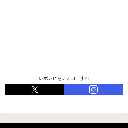
レポレビをフォローする