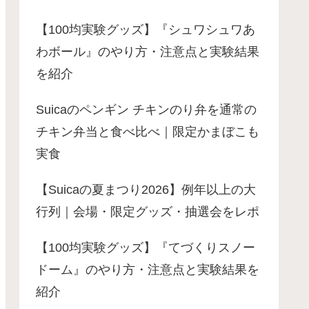
【100均実験グッズ】『シュワシュワあ
わボール』のやり方・注意点と実験結果
を紹介
Suicaのペンギン チキンのり弁を通常の
チキン弁当と食べ比べ｜限定かまぼこも
実食
【Suicaの夏まつり2026】例年以上の大
行列｜会場・限定グッズ・抽選会をレポ
【100均実験グッズ】『てづくりスノー
ドーム』のやり方・注意点と実験結果を
紹介