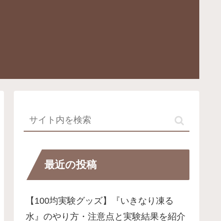
最近の投稿
【100均実験グッズ】『いきなり凍る
水』のやり方・注意点と実験結果を紹介