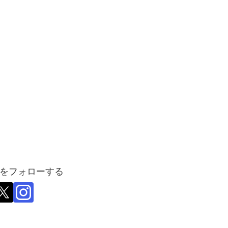
をフォローする