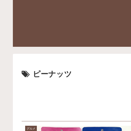
ピーナッツ
グルメ