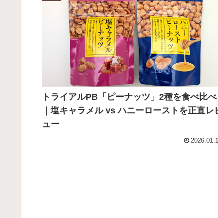
トライアルPB「ピーナッツ」2種を食べ比べ
｜塩キャラメル vs ハニーローストを正直レ
ュー
2026.01.