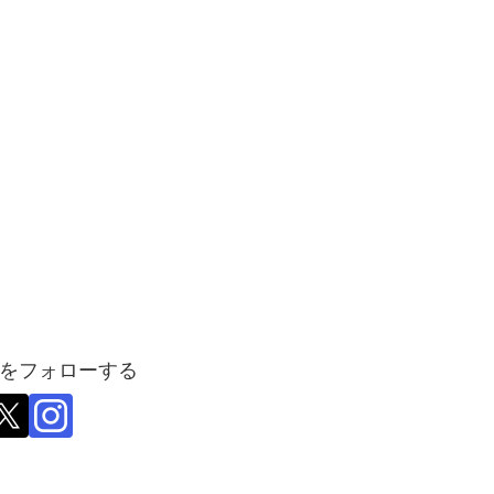
をフォローする