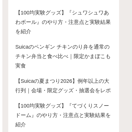
【100均実験グッズ】『シュワシュワあ
わボール』のやり方・注意点と実験結果
を紹介
Suicaのペンギン チキンのり弁を通常の
チキン弁当と食べ比べ｜限定かまぼこも
実食
【Suicaの夏まつり2026】例年以上の大
行列｜会場・限定グッズ・抽選会をレポ
【100均実験グッズ】『てづくりスノー
ドーム』のやり方・注意点と実験結果を
紹介