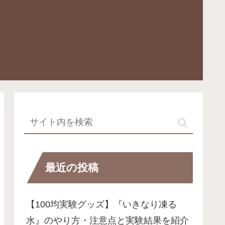
最近の投稿
【100均実験グッズ】『いきなり凍る
水』のやり方・注意点と実験結果を紹介