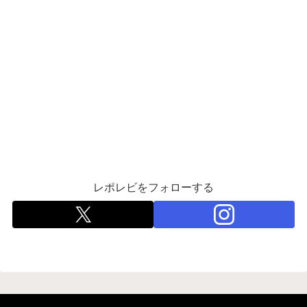
レポレビをフォローする