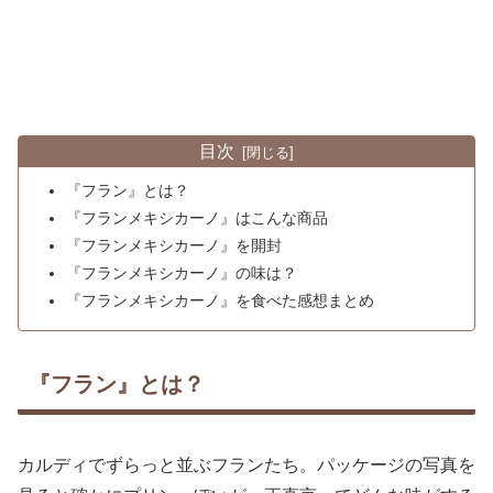
目次
『フラン』とは？
『フランメキシカーノ』はこんな商品
『フランメキシカーノ』を開封
『フランメキシカーノ』の味は？
『フランメキシカーノ』を食べた感想まとめ
『フラン』とは？
カルディでずらっと並ぶフランたち。パッケージの写真を