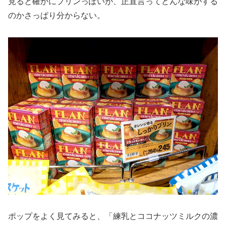
見ると確かにプリンっぽいが、正直言ってどんな味がする
のかさっぱり分からない。
ポップをよく見てみると、「練乳とココナッツミルクの濃