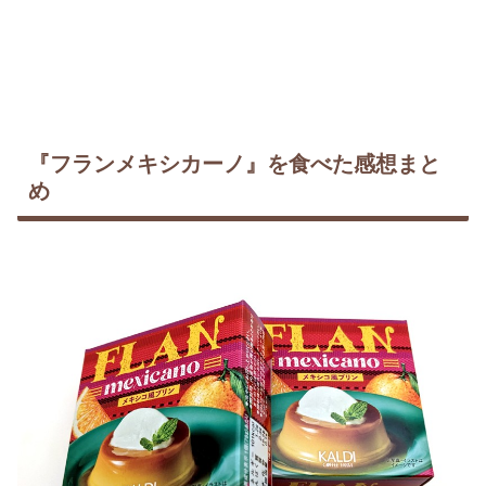
『フランメキシカーノ』を食べた感想まと
め