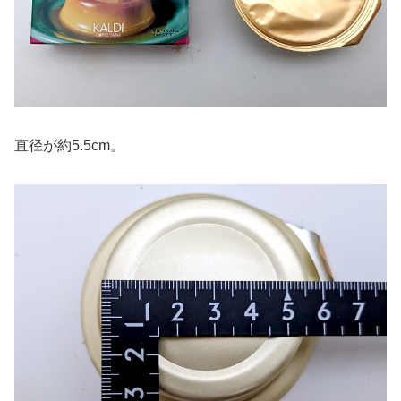
直径が約5.5cm。