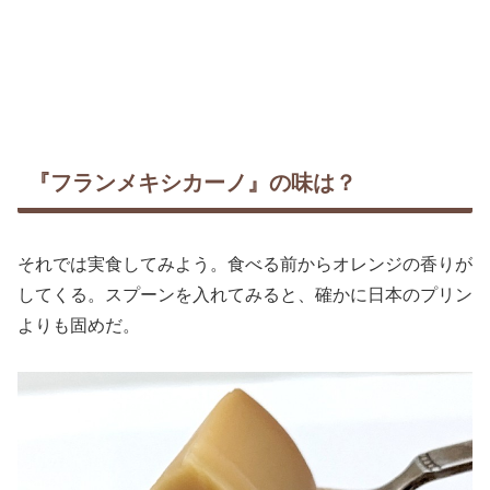
『フランメキシカーノ』の味は？
それでは実食してみよう。食べる前からオレンジの香りが
してくる。スプーンを入れてみると、確かに日本のプリン
よりも固めだ。