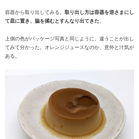
容器から取り出してみる。
取り出し方は容器を逆さまにし
て皿に置き、脇を揉むとすんなり出てきた
。
上側の色がパッケージ写真と同じように、違うことが出し
てみて分かった。オレンジジュースなのか、意外と汁気が
ある。