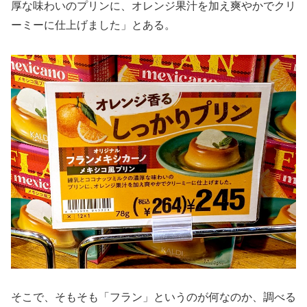
厚な味わいのプリンに、オレンジ果汁を加え爽やかでクリ
ーミーに仕上げました」とある。
そこで、そもそも「フラン」というのが何なのか、調べる