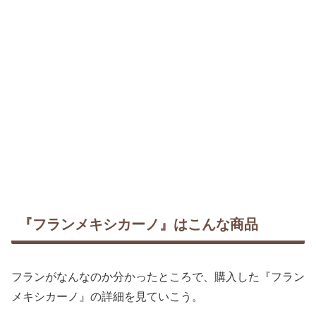
『フランメキシカーノ』はこんな商品
フランがなんなのか分かったところで、購入した『フラン
メキシカーノ』の詳細を見ていこう。