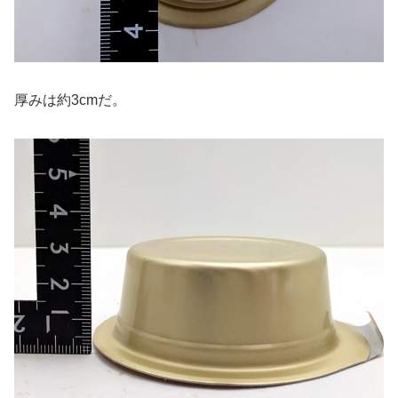
厚みは約3cmだ。