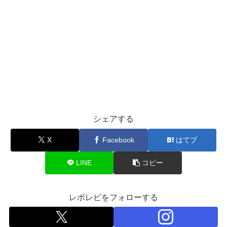
シェアする
X
Facebook
はてブ
LINE
コピー
レポレビをフォローする