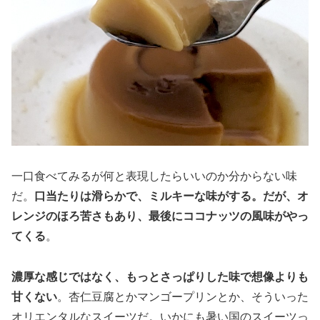
一口食べてみるが何と表現したらいいのか分からない味
だ。
口当たりは滑らかで、ミルキーな味がする。だが、オ
レンジのほろ苦さもあり、最後にココナッツの風味がやっ
てくる
。
濃厚な感じではなく、もっとさっぱりした味で想像よりも
甘くない
。杏仁豆腐とかマンゴープリンとか、そういった
オリエンタルなスイーツだ。いかにも暑い国のスイーツっ