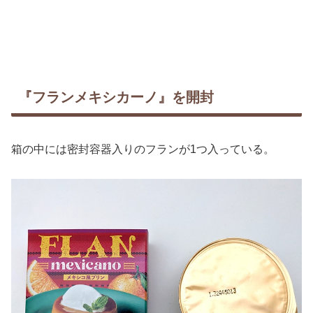
『フランメキシカーノ』を開封
箱の中には密封容器入りのフランが1つ入っている。