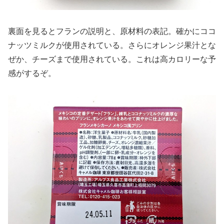
裏面を見るとフランの説明と、原材料の表記。確かにココ
ナッツミルクが使用されている。さらにオレンジ果汁とな
ぜか、チーズまで使用されている。これは高カロリーな予
感がするぞ。