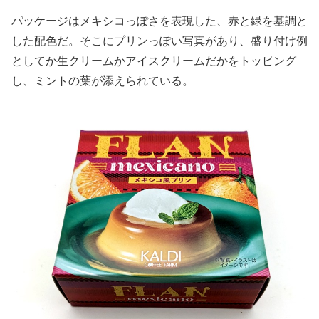
パッケージはメキシコっぽさを表現した、赤と緑を基調と
した配色だ。そこにプリンっぽい写真があり、盛り付け例
としてか生クリームかアイスクリームだかをトッピング
し、ミントの葉が添えられている。