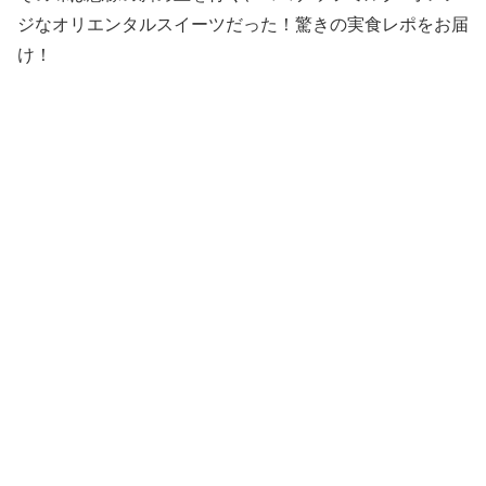
ジなオリエンタルスイーツだった！驚きの実食レポをお届
け！