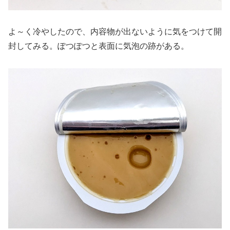
よ～く冷やしたので、内容物が出ないように気をつけて開
封してみる。ぽつぽつと表面に気泡の跡がある。