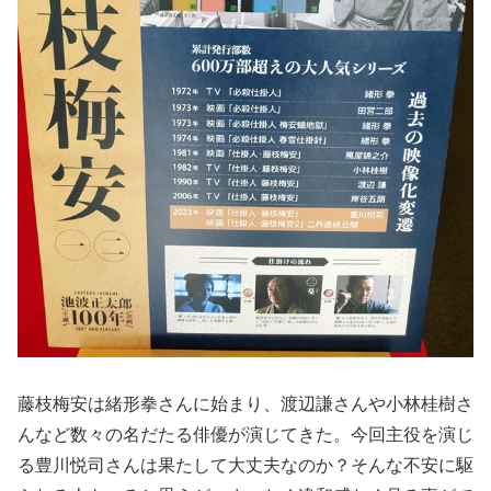
藤枝梅安は緒形拳さんに始まり、渡辺謙さんや小林桂樹さ
んなど数々の名だたる俳優が演じてきた。今回主役を演じ
る豊川悦司さんは果たして大丈夫なのか？そんな不安に駆