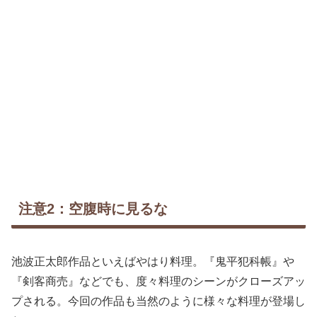
注意2：空腹時に見るな
池波正太郎作品といえばやはり料理。『鬼平犯科帳』や
『剣客商売』などでも、度々料理のシーンがクローズアッ
プされる。今回の作品も当然のように様々な料理が登場し