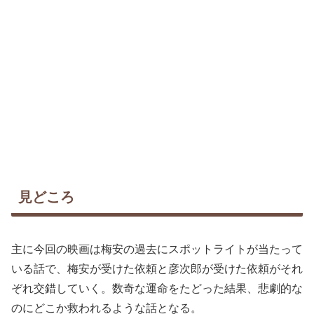
見どころ
主に今回の映画は梅安の過去にスポットライトが当たって
いる話で、梅安が受けた依頼と彦次郎が受けた依頼がそれ
ぞれ交錯していく。数奇な運命をたどった結果、悲劇的な
のにどこか救われるような話となる。