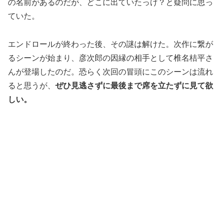
の名前があるのだが、どこに出ていたっけ？と疑問に思っ
ていた。
エンドロールが終わった後、その謎は解けた。次作に繋が
るシーンが始まり、彦次郎の因縁の相手として椎名桔平さ
んが登場したのだ。恐らく次回の冒頭にこのシーンは流れ
ると思うが、
ぜひ見逃さずに最後まで席を立たずに見て欲
しい。