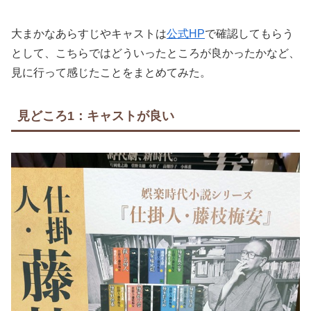
大まかなあらすじやキャストは
公式HP
で確認してもらう
として、こちらではどういったところが良かったかなど、
見に行って感じたことをまとめてみた。
見どころ1：キャストが良い