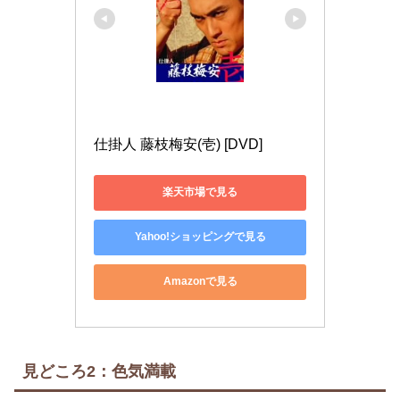
仕掛人 藤枝梅安(壱) [DVD]
楽天市場で見る
Yahoo!ショッピングで見る
Amazonで見る
見どころ2：色気満載