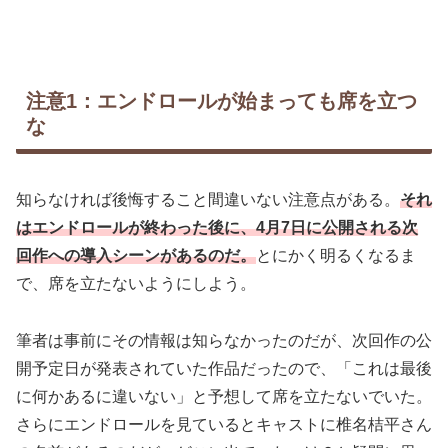
注意1：エンドロールが始まっても席を立つ
な
知らなければ後悔すること間違いない注意点がある。
それ
はエンドロールが終わった後に、4月7日に公開される次
回作
へ
の導入シーンがあるのだ。
とにかく明るくなるま
で、席を立たないようにしよう。
筆者は事前にその情報は知らなかったのだが、次回作の公
開予定日が発表されていた作品だったので、「これは最後
に何かあるに違いない」と予想して席を立たないでいた。
さらにエンドロールを見ているとキャストに椎名桔平さん