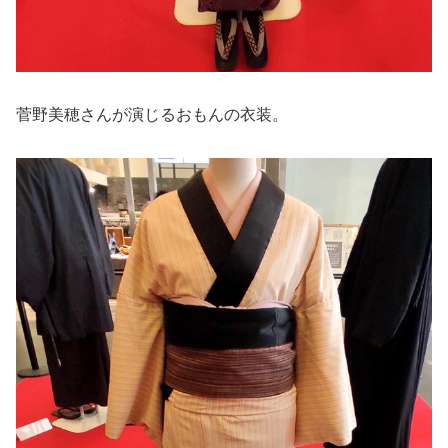
菅野美穂さんが演じるおもんの衣装。