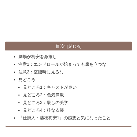
目次
劇場が梅安を激推し！
注意1：エンドロールが始まっても席を立つな
注意2：空腹時に見るな
見どころ
見どころ1：キャストが良い
見どころ2：色気満載
見どころ3：殺しの美学
見どころ4：粋な衣装
『仕掛人・藤枝梅安1』の感想と気になったこと