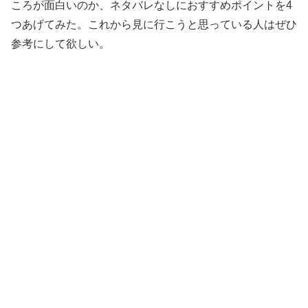
ころが面白いのか、ネタバレなしにおすすめポイントを4
つあげてみた。これから見に行こうと思っている人はぜひ
参考にして欲しい。