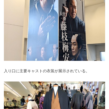
入り口に主要キャストの衣装が展示されている。