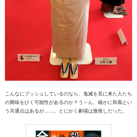
こんなにプッシュしているのなら、鬼滅を見に来た人たち
の興味をひく可能性があるのか？う～ん、確かに和風とい
う共通点はあるが……。とにかく劇場は激推しだった。