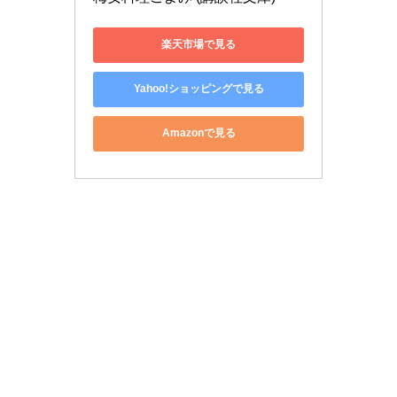
楽天市場で見る
Yahoo!ショッピングで見る
Amazonで見る