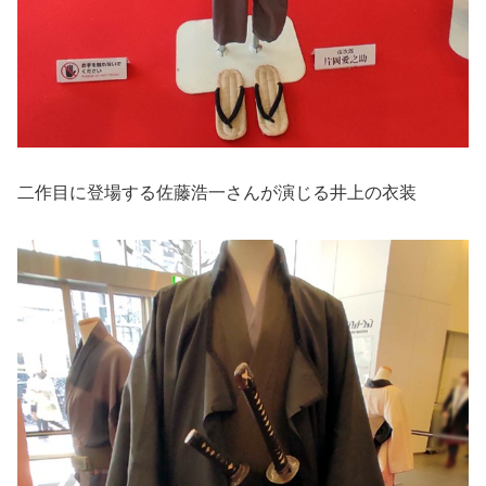
二作目に登場する佐藤浩一さんが演じる井上の衣装