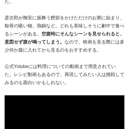
た。
彦次郎が梅安に振舞う鰹節をかけただけのお粥に始まり、
鯨骨の吸い物、鶏鍋など。どれも美味しそうに劇中で食べ
るシーンがある。
空腹時にそんなシーンを見せられると、
意図せず腹が鳴ってしまう。
なので、映画を見る際には多
少何か腹に入れてから見るのをおすすめする。
公式Yotubeには料理についての動画まで用意されてい
た。レシピ動画もあるので、再現してみたい人は挑戦して
みるのも面白いかもしれない。