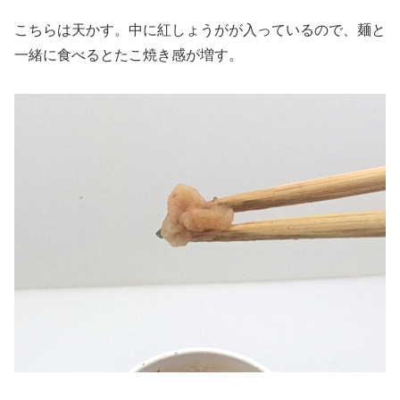
こちらは天かす。中に紅しょうがが入っているので、麺と
一緒に食べるとたこ焼き感が増す。