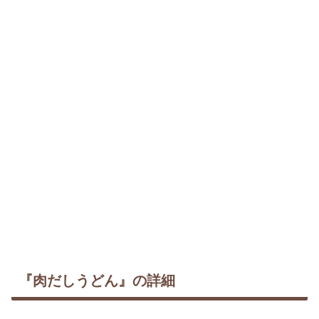
『肉だしうどん』の詳細