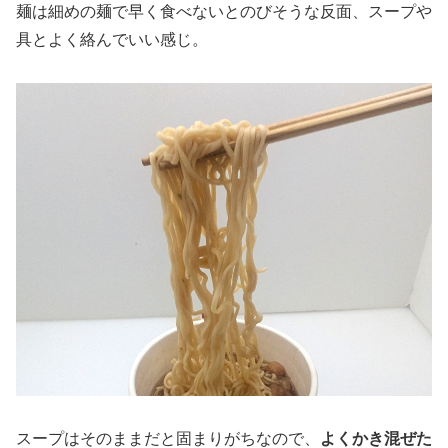
麺は細めの麺で早く食べないとのびそうな反面、スープや
具とよく絡んでいい感じ。
スープはそのままだと固まりがちなので、
よくかき混ぜた