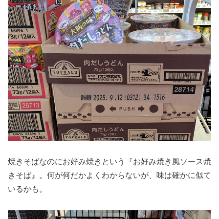
焼きそばなのにお好み焼きという『お好み焼き風ソース焼
きそば』。何が何だかよくわからないが、味は確かに似て
いるかも。