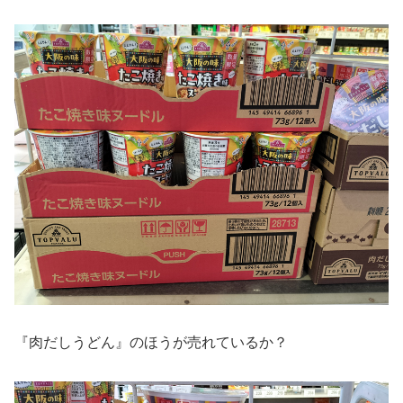
『肉だしうどん』のほうが売れているか？