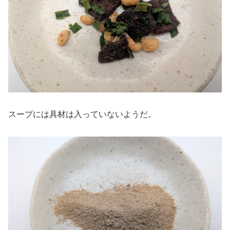
スープには具材は入っていないようだ。