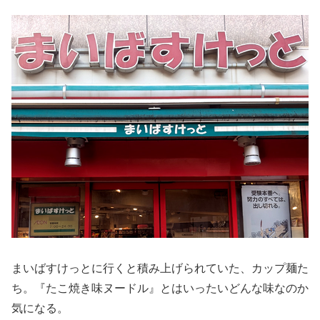
まいばすけっとに行くと積み上げられていた、カップ麺た
ち。『たこ焼き味ヌードル』とはいったいどんな味なのか
気になる。