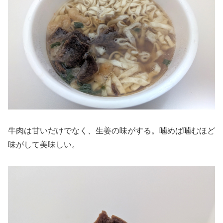
牛肉は甘いだけでなく、生姜の味がする。噛めば噛むほど
味がして美味しい。