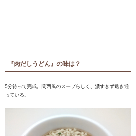
『肉だしうどん』の味は？
5分待って完成。関西風のスープらしく、濃すぎず透き通
っている。