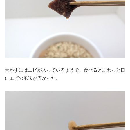
天かすにはエビが入っているようで、食べるとふわっと口
にエビの風味が広がった。