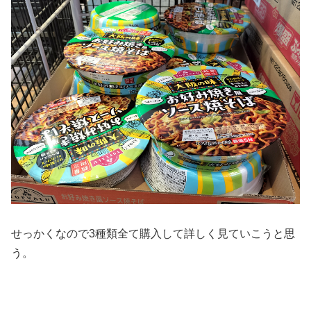
せっかくなので3種類全て購入して詳しく見ていこうと思
う。