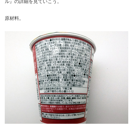
ル』の詳細を見ていこう。
原材料。