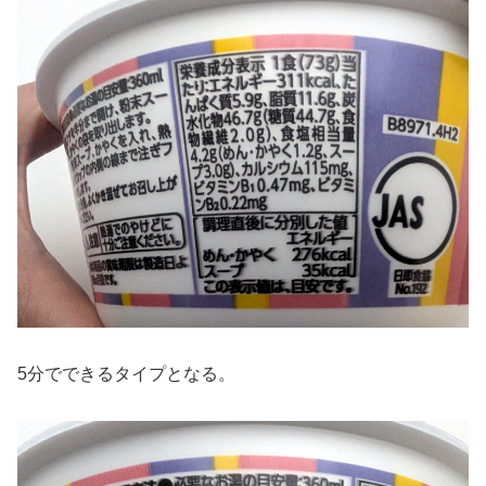
5分でできるタイプとなる。