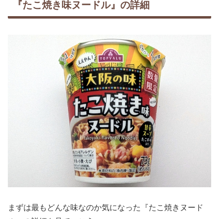
『たこ焼き味ヌードル』の詳細
まずは最もどんな味なのか気になった『たこ焼きヌード