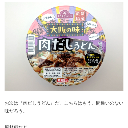
お次は『肉だしうどん』だ。こちらはもう、間違いのない
味だろう。
原材料など。