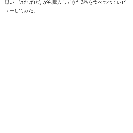
思い、遅ればせながら購入してきた3品を食べ比べてレビ
ューしてみた。