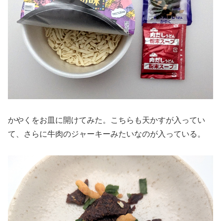
かやくをお皿に開けてみた。こちらも天かすが入ってい
て、さらに牛肉のジャーキーみたいなのが入っている。