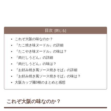
目次
これぞ大阪の味なのか？
『たこ焼き味ヌードル』の詳細
『たこやき味ヌードル』の味は？
『肉だしうどん』の詳細
『肉だしうどん』の味は？
『お好み焼き風ソース焼きそば』の詳細
『お好み焼き風ソース焼きそば』の味は？
大阪カップ麺3種のまとめと感想
これぞ大阪の味なのか？