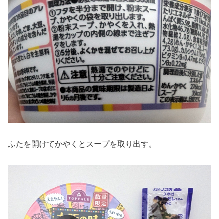
ふたを開けてかやくとスープを取り出す。