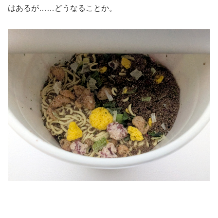
はあるが……どうなることか。