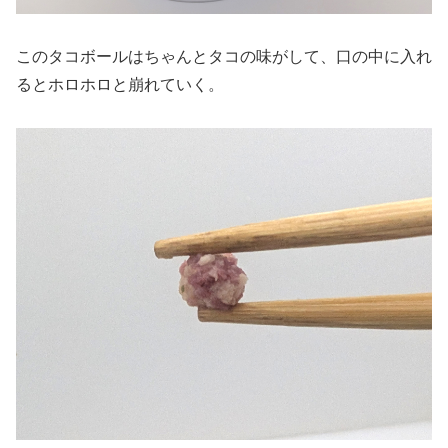
このタコボールはちゃんとタコの味がして、口の中に入れ
るとホロホロと崩れていく。