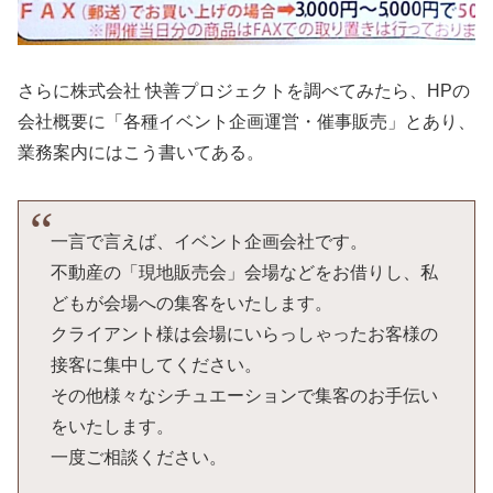
さらに株式会社 快善プロジェクトを調べてみたら、HPの
会社概要に「各種イベント企画運営・催事販売」とあり、
業務案内にはこう書いてある。
一言で言えば、イベント企画会社です。
不動産の「現地販売会」会場などをお借りし、私
どもが会場への集客をいたします。
クライアント様は会場にいらっしゃったお客様の
接客に集中してください。
その他様々なシチュエーションで集客のお手伝い
をいたします。
一度ご相談ください。