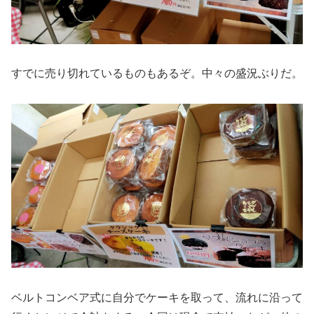
すでに売り切れているものもあるぞ。中々の盛況ぶりだ。
ベルトコンベア式に自分でケーキを取って、流れに沿って