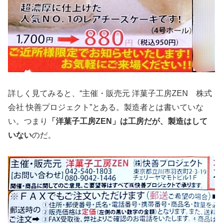
詳しく見てみると、“主催・販売元 洋菓子工房ZEN 株式
会社 快善プロジェクト”とある。製造者とは書いていな
い。つまり
「洋菓子工房ZEN」は工房だが、製造はして
いない
のだ。