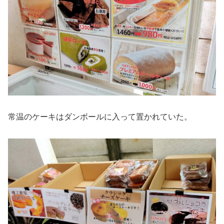
常温のケーキはダンボールに入って置かれていた。