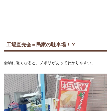
工場直売会＝民家の駐車場！？
会場に近くなると、ノボリがあってわかりやすい。