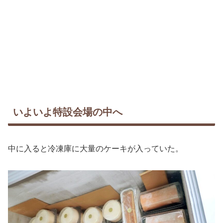
いよいよ特設会場の中へ
中に入ると冷凍庫に大量のケーキが入っていた。