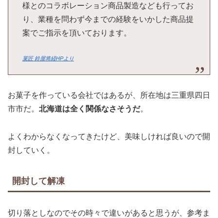
様とのコラボレーション商品製造なども行ってお
り、業種を問わず今までの経験をいかした商品提
案でご指示を頂いております。
菓匠 鈴屋将経HPより
お菓子を作っている会社ではあるが、所在地は三重県四日
市市だ。
北海道は全く関係なさそうだ
。
よくわからなくなってきたけど、美味しければ良いので開
封していく。
開封して解凍
切り落としなのでその時々で違いがあると思うが、参考ま