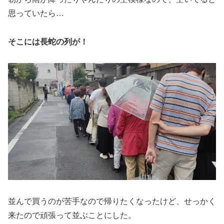
思っていたら…
そこには長蛇の列が！
並んで買うのが苦手なので帰りたくなったけど、せっかく
来たので頑張って並ぶことにした。