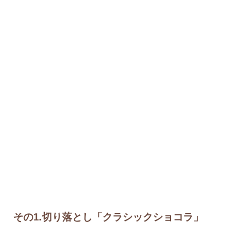
その1.切り落とし「クラシックショコラ」