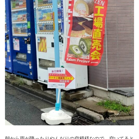
朝から雨が降ったりやんだりの空模様なので、空いてると