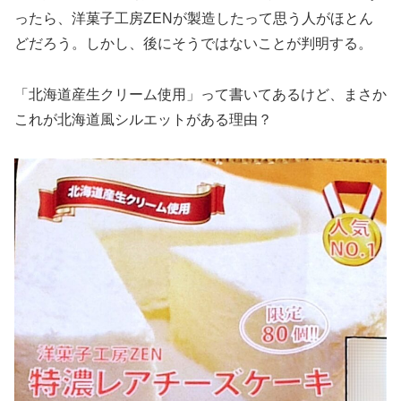
ったら、洋菓子工房ZENが製造したって思う人がほとん
どだろう。しかし、後にそうではないことが判明する。
「北海道産生クリーム使用」って書いてあるけど、まさか
これが北海道風シルエットがある理由？