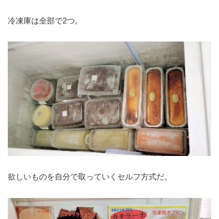
冷凍庫は全部で2つ。
欲しいものを自分で取っていくセルフ方式だ。