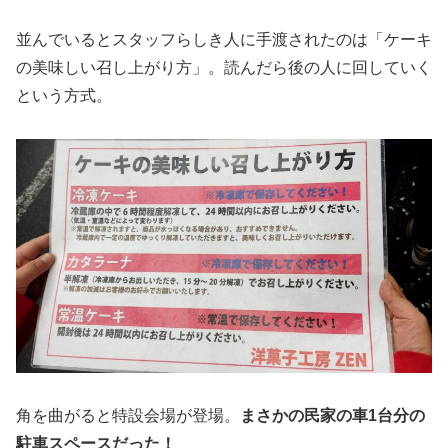
並んでいるとスタッフらしき人に手渡されたのは「ケーキ
の美味しい召し上がり方」。読んだら後の人に回していく
という方式。
角を曲がると特設会場が登場。
まさかの民家の車1台分の
駐車スペースだった！