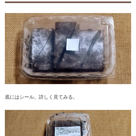
底にはシール。詳しく見てみる。