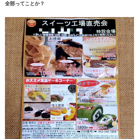
全部ってことか？