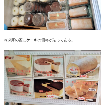
冷凍庫の蓋にケーキの価格が貼ってある。