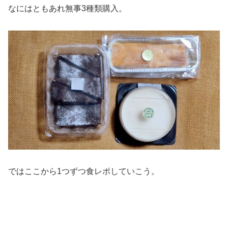
なにはともあれ無事3種類購入。
ではここから1つずつ食レポしていこう。