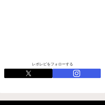
レポレビをフォローする