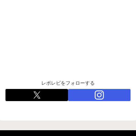
レポレビをフォローする